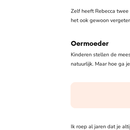
Zelf heeft Rebecca twee 
het ook gewoon vergeten
Oermoeder
Kinderen stellen de mee
natuurlijk. Maar hoe ga 
Ik roep al jaren dat je 