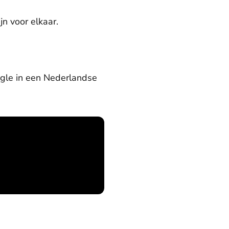
jn voor elkaar.
ngle in een Nederlandse