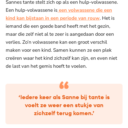
Sannes tante stelt zich op als een hulp-volwassene.
Een hulp-volwassene is
een volwassene die een
kind kan bijstaan in een periode van rouw
. Het is
iemand die een goede band heeft met het gezin,
maar die zelf niet al te zeer is aangedaan door een
verlies. Zo’n volwassene kan een groot verschil
maken voor een kind. Samen kunnen ze een plek
creëren waar het kind zichzelf kan zijn, en even niet
de last van het gemis hoeft te voelen.
‘Iedere keer als Sanne bij tante is
voelt ze weer een stukje van
zichzelf terug komen.’