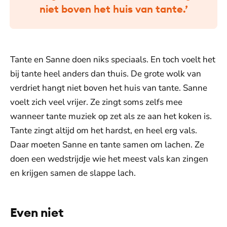
niet boven het huis van tante.’
Tante en Sanne doen niks speciaals. En toch voelt het
bij tante heel anders dan thuis. De grote wolk van
verdriet hangt niet boven het huis van tante. Sanne
voelt zich veel vrijer. Ze zingt soms zelfs mee
wanneer tante muziek op zet als ze aan het koken is.
Tante zingt altijd om het hardst, en heel erg vals.
Daar moeten Sanne en tante samen om lachen. Ze
doen een wedstrijdje wie het meest vals kan zingen
en krijgen samen de slappe lach.
Even niet