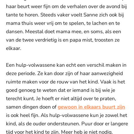
haar beurt weer fijn om de verhalen over de avond bij
tante te horen. Steeds vaker voelt Sanne zich ook bij
mama thuis weer vrij om te spelen, te lachen en te
dansen. Meestal doet mama mee, en soms, als een
van de twee verdrietig is en papa mist, troosten ze
elkaar.
Een hulp-volwassene kan echt een verschil maken in
deze periode. Ze kan door zijn of haar aanwezigheid
ruimte maken voor de rouw van het kind. Vaak is het
goed genoeg te weten dat er iemand is bij wie je
terecht kunt. Je hoeft er niet altijd over te praten,
samen dingen doen of
gewoon in elkaars buurt zijn
is ook heel fijn. Als hulp-volwassene kun je zowel het
kind, als de ouder ondersteunen. Puur door er langere
tijd voor het kind te zijn. Meer heb je niet nodig.