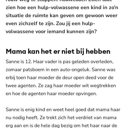
zien hoe een hulp-volwassene een kind in zo’n
situatie de ruimte kan geven om gewoon weer
even zichzelf te zijn. Zou jij een hulp-
volwassene voor iemand kunnen zijn?
Mama kan het er niet bij hebben
Sanne is 12. Haar vader is pas geleden overleden,
zomaar patsboem in een auto-ongeluk. Sanne was
erbij toen haar moeder de deur open deed voor de
twee agenten. Ze zag haar moeder wit wegtrekken
en hoe de agenten haar moeder opvingen.
Sanne is enig kind en weet heel goed dat mama haar
nu nodig heeft. Ze trekt zich het verdriet van mama
erg aan en is de hele dag bezig om het haar naar de