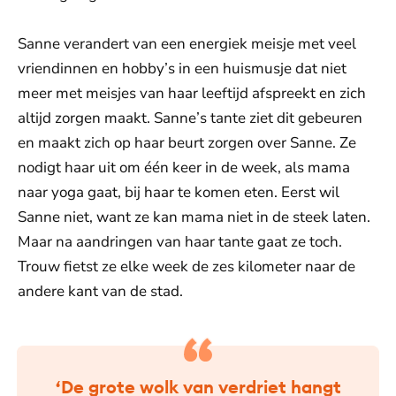
Sanne verandert van een energiek meisje met veel
vriendinnen en hobby’s in een huismusje dat niet
meer met meisjes van haar leeftijd afspreekt en zich
altijd zorgen maakt. Sanne’s tante ziet dit gebeuren
en maakt zich op haar beurt zorgen over Sanne. Ze
nodigt haar uit om één keer in de week, als mama
naar yoga gaat, bij haar te komen eten. Eerst wil
Sanne niet, want ze kan mama niet in de steek laten.
Maar na aandringen van haar tante gaat ze toch.
Trouw fietst ze elke week de zes kilometer naar de
andere kant van de stad.
‘De grote wolk van verdriet hangt