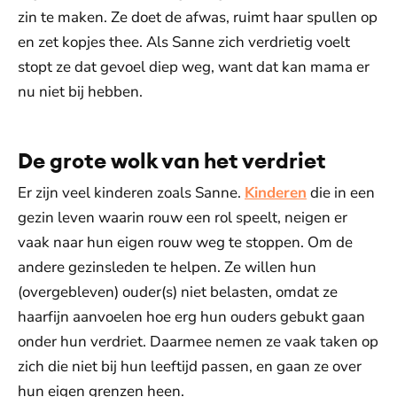
zin te maken. Ze doet de afwas, ruimt haar spullen op
en zet kopjes thee. Als Sanne zich verdrietig voelt
stopt ze dat gevoel diep weg, want dat kan mama er
nu niet bij hebben.
De grote wolk van het verdriet
Er zijn veel kinderen zoals Sanne.
Kinderen
die in een
gezin leven waarin rouw een rol speelt, neigen er
vaak naar hun eigen rouw weg te stoppen. Om de
andere gezinsleden te helpen. Ze willen hun
(overgebleven) ouder(s) niet belasten, omdat ze
haarfijn aanvoelen hoe erg hun ouders gebukt gaan
onder hun verdriet. Daarmee nemen ze vaak taken op
zich die niet bij hun leeftijd passen, en gaan ze over
hun eigen grenzen heen.