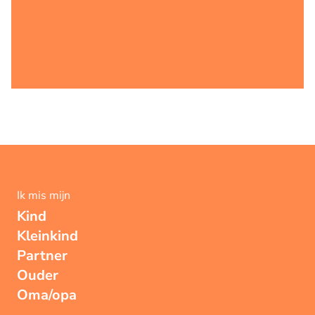
Ik mis mijn
Kind
Kleinkind
Partner
Ouder
Oma/opa