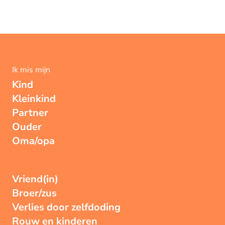
Ik mis mijn
Kind
Kleinkind
Partner
Ouder
Oma/opa
Vriend(in)
Broer/zus
Verlies door zelfdoding
Rouw en kinderen