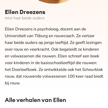
Ellen Dreezens
mist haar beide ouders
Ellen Dreezens is psycholoog, docent aan de
Universiteit van Tilburg en rouwcoach. Ze verloor
haar beide ouders op jonge leeftijd. Ze geeft lezingen
over rouw en veerkracht. Ook begeleidt ze kinderen
en volwassenen die rouwen. Ellen schreef een boek
voor kinderen in de basisschoolleeftijd die rouwen:
het Doorleefboek. Ze ontwikkelde ook het Scheurblok
rouw, dat rouwende volwassenen 100 keer raad biedt
bij rouw.
Alle verhalen van Ellen