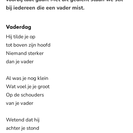
bij iedereen die een vader mist.
Vaderdag
Hij tilde je op
tot boven zijn hoofd
Niemand sterker
dan je vader
Al was je nog klein
Wat voel je je groot
Op de schouders
van je vader
Wetend dat hij
achter je stond