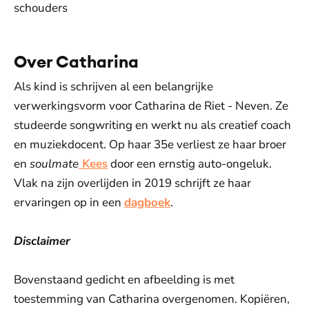
schouders
Over Catharina
Als kind is schrijven al een belangrijke
verwerkingsvorm voor Catharina de Riet - Neven. Ze
studeerde songwriting en werkt nu als creatief coach
en muziekdocent. Op haar 35e verliest ze haar broer
en
soulmate
Kees
door een ernstig auto-ongeluk.
Vlak na zijn overlijden in 2019 schrijft ze haar
ervaringen op in een
dagboek
.
Disclaimer
Bovenstaand gedicht en afbeelding is met
toestemming van Catharina overgenomen. Kopiëren,