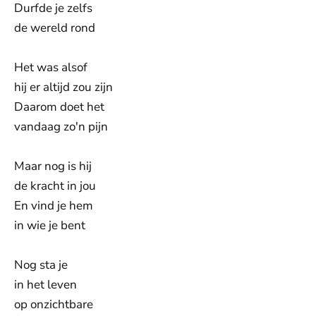
Durfde je zelfs
de wereld rond
Het was alsof
hij er altijd zou zijn
Daarom doet het
vandaag zo'n pijn
Maar nog is hij
de kracht in jou
En vind je hem
in wie je bent
Nog sta je
in het leven
op onzichtbare