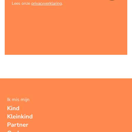
Lees onze
privacyverklaring
.
Ik mis mijn
Kind
Kleinkind
Partner