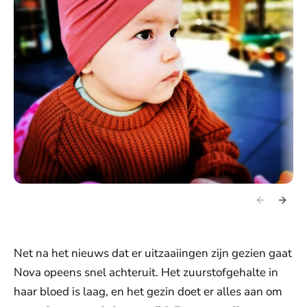
Net na het nieuws dat er uitzaaiingen zijn gezien gaat
Nova opeens snel achteruit. Het zuurstofgehalte in
haar bloed is laag, en het gezin doet er alles aan om