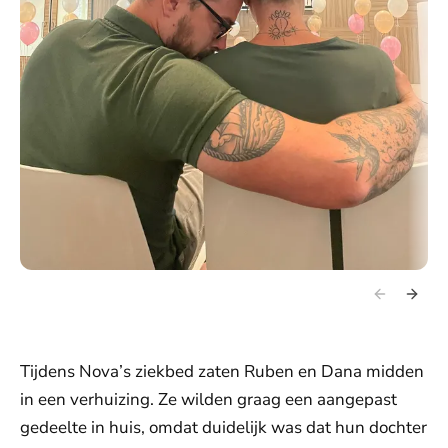
Tijdens Nova’s ziekbed zaten Ruben en Dana midden
in een verhuizing. Ze wilden graag een aangepast
gedeelte in huis, omdat duidelijk was dat hun dochter