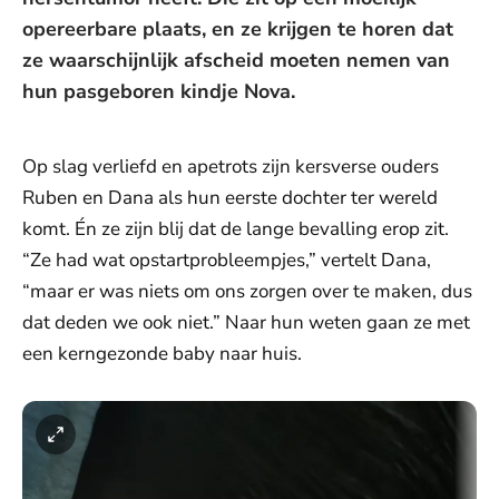
opereerbare plaats, en ze krijgen te horen dat
ze waarschijnlijk afscheid moeten nemen van
hun pasgeboren kindje Nova.
Op slag verliefd en apetrots zijn kersverse ouders
Ruben en Dana als hun eerste dochter ter wereld
komt. Én ze zijn blij dat de lange bevalling erop zit.
“Ze had wat opstartprobleempjes,” vertelt Dana,
“maar er was niets om ons zorgen over te maken, dus
dat deden we ook niet.” Naar hun weten gaan ze met
een kerngezonde baby naar huis.