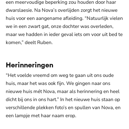
een meervoudige beperking zou houden door haar
dwarslaesie. Na Nova’s overlijden zorgt het nieuwe
huis voor een aangename afleiding. “Natuurlijk vielen
we in een zwart gat, onze dochter was overleden,
maar we hadden in ieder geval iets om voor uit bed te
komen,” deelt Ruben.
Herinneringen
“Het voelde vreemd om weg te gaan uit ons oude
huis, maar het was ook fijn. We gingen naar ons
nieuwe huis mét Nova, maar als herinnering en heel
dicht bij ons in ons hart.” In het nieuwe huis staan op
verschillende plekken foto’s en spullen van Nova, en
een lampje met haar naam erop.