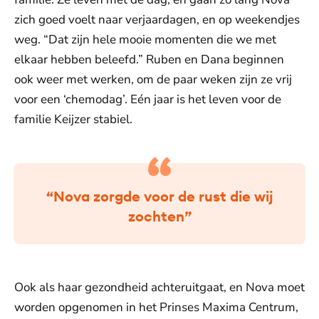
zich goed voelt naar verjaardagen, en op weekendjes
weg. “Dat zijn hele mooie momenten die we met
elkaar hebben beleefd.” Ruben en Dana beginnen
ook weer met werken, om de paar weken zijn ze vrij
voor een ‘chemodag’. Eén jaar is het leven voor de
familie Keijzer stabiel.
“Nova zorgde voor de rust die wij
zochten”
Ook als haar gezondheid achteruitgaat, en Nova moet
worden opgenomen in het Prinses Maxima Centrum,