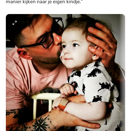
manier kijken naar je eigen kindje.”