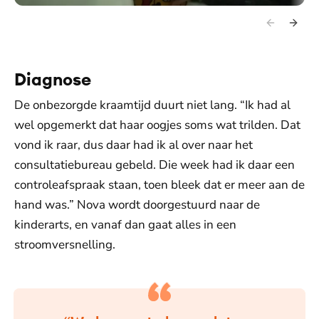
Diagnose
De onbezorgde kraamtijd duurt niet lang. “Ik had al
wel opgemerkt dat haar oogjes soms wat trilden. Dat
vond ik raar, dus daar had ik al over naar het
consultatiebureau gebeld. Die week had ik daar een
controleafspraak staan, toen bleek dat er meer aan de
hand was.” Nova wordt doorgestuurd naar de
kinderarts, en vanaf dan gaat alles in een
stroomversnelling.