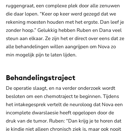
ruggengraat, een complexe plek door alle zenuwen
die daar lopen. “Keer op keer werd gezegd dat we
rekening moesten houden met het ergste. Dan leef je
zonder hoop.” Gelukkig hebben Ruben en Dana veel
steun aan elkaar. Ze zijn het er direct over eens dat ze
alle behandelingen willen aangrijpen om Nova zo
min mogelijk pijn te laten lijden.
Behandelingstraject
De operatie slaagt, en na verder onderzoek wordt
besloten om een chemotraject te beginnen. Tijdens
het intakegesprek vertelt de neuroloog dat Nova een
incomplete dwarslaesie heeft opgelopen door de
druk van de tumor. Ruben: “Dan krijg je te horen dat
je kindje niet alleen chronisch ziek is, maar ook nooit