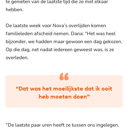
te genieten van de laatste tijd die ze met elkaar
hebben.
De laatste week voor Nova’s overlijden komen
familieleden afscheid nemen. Dana: “Het was heel
bijzonder, we hadden maar gewoon een dag gekozen.
Op die dag, net nadat iedereen geweest was, is ze
overleden.
“Dat was het moeilijkste dat ik ooit
heb moeten doen”
“De laatste paar uren heeft ze tussen ons ingelegen.