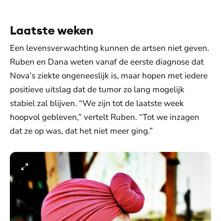
Laatste weken
Een levensverwachting kunnen de artsen niet geven.
Ruben en Dana weten vanaf de eerste diagnose dat
Nova’s ziekte ongeneeslijk is, maar hopen met iedere
positieve uitslag dat de tumor zo lang mogelijk
stabiel zal blijven. “We zijn tot de laatste week
hoopvol gebleven,” vertelt Ruben. “Tot we inzagen
dat ze op was, dat het niet meer ging.”