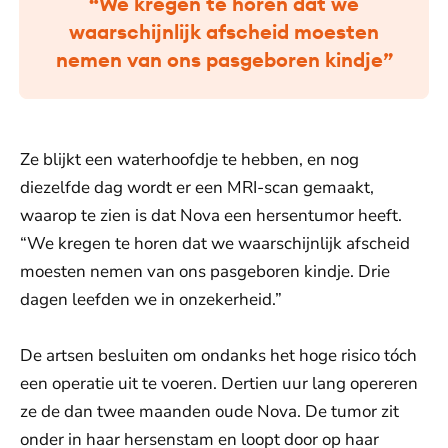
“We kregen te horen dat we
waarschijnlijk afscheid moesten
nemen van ons pasgeboren kindje”
Ze blijkt een waterhoofdje te hebben, en nog
diezelfde dag wordt er een MRI-scan gemaakt,
waarop te zien is dat Nova een hersentumor heeft.
“We kregen te horen dat we waarschijnlijk afscheid
moesten nemen van ons pasgeboren kindje. Drie
dagen leefden we in onzekerheid.”
De artsen besluiten om ondanks het hoge risico tóch
een operatie uit te voeren. Dertien uur lang opereren
ze de dan twee maanden oude Nova. De tumor zit
onder in haar hersenstam en loopt door op haar