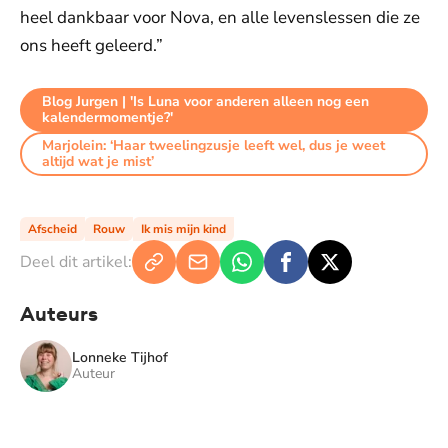
heel dankbaar voor Nova, en alle levenslessen die ze
ons heeft geleerd.”
Blog Jurgen | 'Is Luna voor anderen alleen nog een
kalendermomentje?'
Marjolein: ‘Haar tweelingzusje leeft wel, dus je weet
altijd wat je mist’
Afscheid
Rouw
Ik mis mijn kind
Deel dit artikel:
Auteurs
Lonneke Tijhof
Auteur