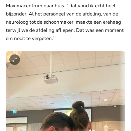
Maximacentrum naar huis. “Dat vond ik echt heel
bijzonder. Al het personeel van de afdeling, van de
neuroloog tot de schoonmaker, maakte een erehaag
terwijl we de afdeling afliepen. Dat was een moment
om nooit te vergeten.”