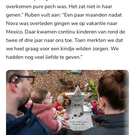
overkomen pure pech was. Het zat niet in haar
genen.” Ruben vult aan: “Een paar maanden nadat
Nova was overleden gingen we op vakantie naar
Mexico. Daar kwamen continu kinderen van rond de
twee of drie jaar naar ons toe. Toen merkten we dat
we heel graag voor een kindje wilden zorgen. We
hadden nog veel liefde te geven.”