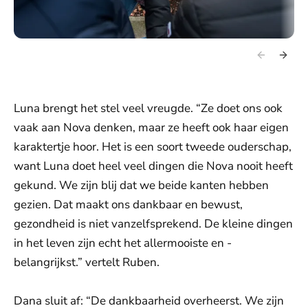
Luna brengt het stel veel vreugde. “Ze doet ons ook
vaak aan Nova denken, maar ze heeft ook haar eigen
karaktertje hoor. Het is een soort tweede ouderschap,
want Luna doet heel veel dingen die Nova nooit heeft
gekund. We zijn blij dat we beide kanten hebben
gezien. Dat maakt ons dankbaar en bewust,
gezondheid is niet vanzelfsprekend. De kleine dingen
in het leven zijn echt het allermooiste en -
belangrijkst.” vertelt Ruben.
Dana sluit af: “De dankbaarheid overheerst. We zijn