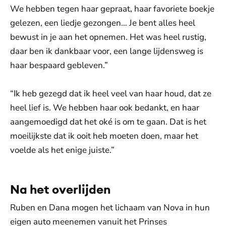
We hebben tegen haar gepraat, haar favoriete boekje
gelezen, een liedje gezongen… Je bent alles heel
bewust in je aan het opnemen. Het was heel rustig,
daar ben ik dankbaar voor, een lange lijdensweg is
haar bespaard gebleven.”
“Ik heb gezegd dat ik heel veel van haar houd, dat ze
heel lief is. We hebben haar ook bedankt, en haar
aangemoedigd dat het oké is om te gaan. Dat is het
moeilijkste dat ik ooit heb moeten doen, maar het
voelde als het enige juiste.”
Na het overlijden
Ruben en Dana mogen het lichaam van Nova in hun
eigen auto meenemen vanuit het Prinses