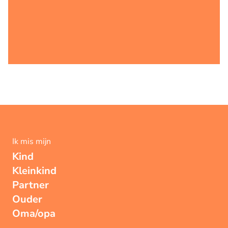
Ik mis mijn
Kind
Kleinkind
Partner
Ouder
Oma/opa