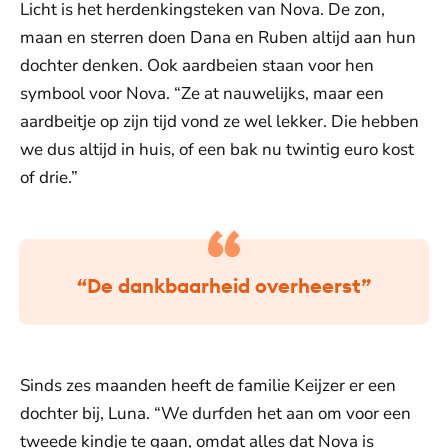
Licht is het herdenkingsteken van Nova. De zon,
maan en sterren doen Dana en Ruben altijd aan hun
dochter denken. Ook aardbeien staan voor hen
symbool voor Nova. “Ze at nauwelijks, maar een
aardbeitje op zijn tijd vond ze wel lekker. Die hebben
we dus altijd in huis, of een bak nu twintig euro kost
of drie.”
“De dankbaarheid overheerst”
Sinds zes maanden heeft de familie Keijzer er een
dochter bij, Luna. “We durfden het aan om voor een
tweede kindje te gaan, omdat alles dat Nova is