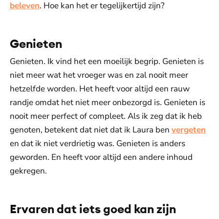
beleven
. Hoe kan het er tegelijkertijd zijn?
Genieten
Genieten. Ik vind het een moeilijk begrip. Genieten is
niet meer wat het vroeger was en zal nooit meer
hetzelfde worden. Het heeft voor altijd een rauw
randje omdat het niet meer onbezorgd is. Genieten is
nooit meer perfect of compleet. Als ik zeg dat ik heb
genoten, betekent dat niet dat ik Laura ben
vergeten
en dat ik niet verdrietig was. Genieten is anders
geworden. En heeft voor altijd een andere inhoud
gekregen.
Ervaren dat iets goed kan zijn