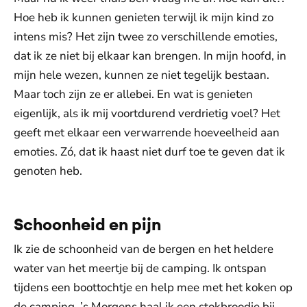
Hoe heb ik kunnen genieten terwijl ik mijn kind zo
intens mis? Het zijn twee zo verschillende emoties,
dat ik ze niet bij elkaar kan brengen. In mijn hoofd, in
mijn hele wezen, kunnen ze niet tegelijk bestaan.
Maar toch zijn ze er allebei. En wat is genieten
eigenlijk, als ik mij voortdurend verdrietig voel? Het
geeft met elkaar een verwarrende hoeveelheid aan
emoties. Zó, dat ik haast niet durf toe te geven dat ik
genoten heb.
Schoonheid en pijn
Ik zie de schoonheid van de bergen en het heldere
water van het meertje bij de camping. Ik ontspan
tijdens een boottochtje en help mee met het koken op
de camping. ’s Morgens haal ik een stokbroodje bij