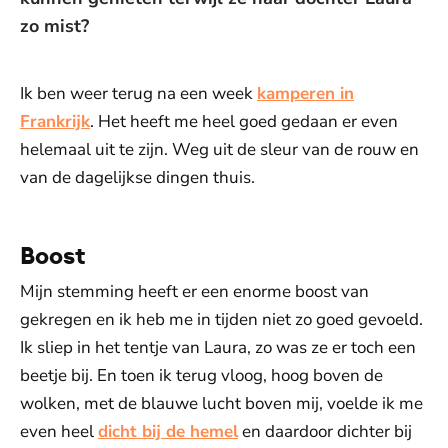
zo mist?
Ik ben weer terug na een week
kamperen in
Frankrijk
. Het heeft me heel goed gedaan er even
helemaal uit te zijn. Weg uit de sleur van de rouw en
van de dagelijkse dingen thuis.
Boost
Mijn stemming heeft er een enorme boost van
gekregen en ik heb me in tijden niet zo goed gevoeld.
Ik sliep in het tentje van Laura, zo was ze er toch een
beetje bij. En toen ik terug vloog, hoog boven de
wolken, met de blauwe lucht boven mij, voelde ik me
even heel
dicht bij de hemel
en daardoor dichter bij