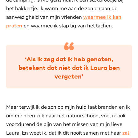
het bakkertje. Ik warm me aan de zon en aan de
aanwezigheid van mijn vrienden
waarmee ik kan
praten
en waarmee ik slap lig van het lachen.
‘Als ik zeg dat ik heb genoten,
betekent dat niet dat ik Laura ben
vergeten’
Maar terwijl ik de zon op mijn huid laat branden en ik
om me heen kijk naar het natuurschoon, voel ik ook
voortdurend de pijn van het missen van mijn lieve
Laura. En weet ik, dat ik dit nooit samen met haar
zal