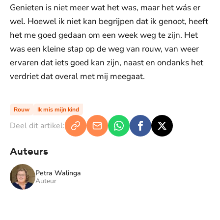
Genieten is niet meer wat het was, maar het wás er
wel. Hoewel ik niet kan begrijpen dat ik genoot, heeft
het me goed gedaan om een week weg te zijn. Het
was een kleine stap op de weg van rouw, van weer
ervaren dat iets goed kan zijn, naast en ondanks het
verdriet dat overal met mij meegaat.
Rouw
Ik mis mijn kind
Deel dit artikel:
Auteurs
Petra Walinga
Auteur