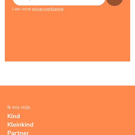
Lees onze
privacyverklaring
.
Ik mis mijn
Kind
Kleinkind
Partner