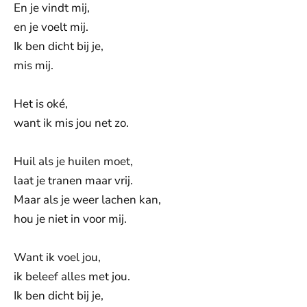
En je vindt mij,
en je voelt mij.
Ik ben dicht bij je,
mis mij.
Het is oké,
want ik mis jou net zo.
Huil als je huilen moet,
laat je tranen maar vrij.
Maar als je weer lachen kan,
hou je niet in voor mij.
Want ik voel jou,
ik beleef alles met jou.
Ik ben dicht bij je,