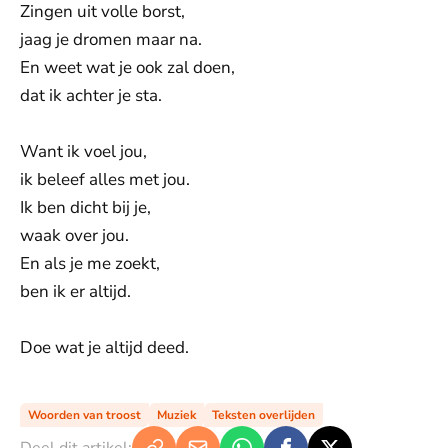
Zingen uit volle borst,
jaag je dromen maar na.
En weet wat je ook zal doen,
dat ik achter je sta.
Want ik voel jou,
ik beleef alles met jou.
Ik ben dicht bij je,
waak over jou.
En als je me zoekt,
ben ik er altijd.
Doe wat je altijd deed.
Woorden van troost
Muziek
Teksten overlijden