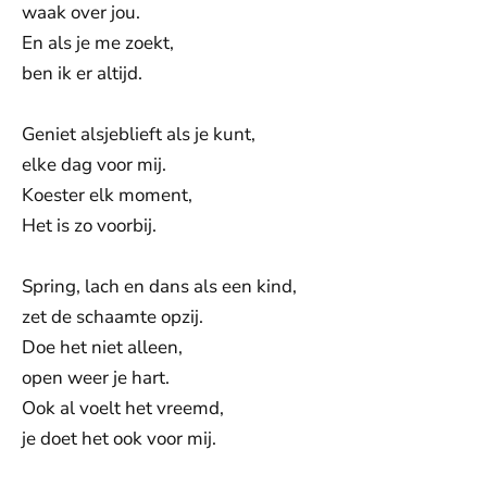
waak over jou.
En als je me zoekt,
ben ik er altijd.
Geniet alsjeblieft als je kunt,
elke dag voor mij.
Koester elk moment,
Het is zo voorbij.
Spring, lach en dans als een kind,
zet de schaamte opzij.
Doe het niet alleen,
open weer je hart.
Ook al voelt het vreemd,
je doet het ook voor mij.