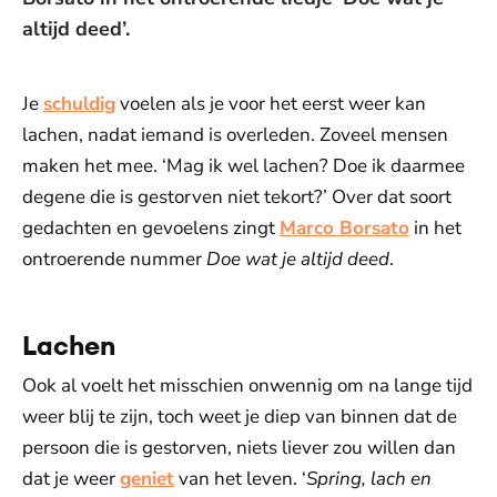
altijd deed’.
Je
schuldig
voelen als je voor het eerst weer kan
lachen, nadat iemand is overleden. Zoveel mensen
maken het mee. ‘Mag ik wel lachen? Doe ik daarmee
degene die is gestorven niet tekort?’ Over dat soort
gedachten en gevoelens zingt
Marco Borsato
in het
ontroerende nummer
Doe wat je altijd deed
.
Lachen
Ook al voelt het misschien onwennig om na lange tijd
weer blij te zijn, toch weet je diep van binnen dat de
persoon die is gestorven, niets liever zou willen dan
dat je weer
geniet
van het leven. ‘
Spring, lach en