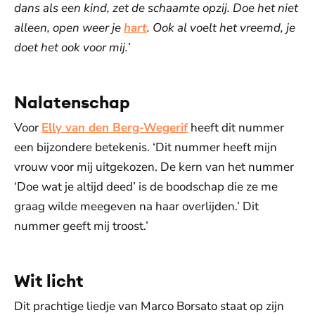
dans als een kind, zet de schaamte opzij. Doe het niet
alleen, open weer je
hart
. Ook al voelt het vreemd, je
doet het ook voor mij.’
Nalatenschap
Voor
Elly van den Berg-Wegerif
heeft dit nummer
een bijzondere betekenis. ‘Dit nummer heeft mijn
vrouw voor mij uitgekozen. De kern van het nummer
‘Doe wat je altijd deed’ is de boodschap die ze me
graag wilde meegeven na haar overlijden.’ Dit
nummer geeft mij troost.’
Wit licht
Dit prachtige liedje van Marco Borsato staat op zijn