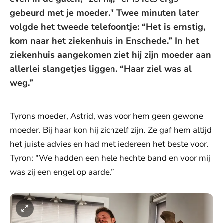
gebeurd met je moeder." Twee minuten later
volgde het tweede telefoontje: “Het is ernstig,
kom naar het ziekenhuis in Enschede.” In het
ziekenhuis aangekomen ziet hij zijn moeder aan
allerlei slangetjes liggen. “Haar ziel was al
weg.”
Tyrons moeder, Astrid, was voor hem geen gewone
moeder. Bij haar kon hij zichzelf zijn. Ze gaf hem altijd
het juiste advies en had met iedereen het beste voor.
Tyron: "We hadden een hele hechte band en voor mij
was zij een engel op aarde.”