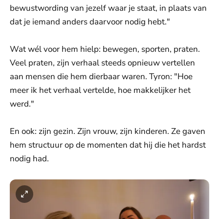
bewustwording van jezelf waar je staat, in plaats van
dat je iemand anders daarvoor nodig hebt."
Wat wél voor hem hielp: bewegen, sporten, praten.
Veel praten, zijn verhaal steeds opnieuw vertellen
aan mensen die hem dierbaar waren. Tyron: "Hoe
meer ik het verhaal vertelde, hoe makkelijker het
werd."
En ook: zijn gezin. Zijn vrouw, zijn kinderen. Ze gaven
hem structuur op de momenten dat hij die het hardst
nodig had.