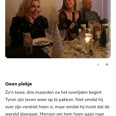
Geen plekje
Zo'n twee, drie maanden na het overlijden begint
Tyron zijn leven weer op te pakken. Niet omdat hij
over zijn verdriet heen is, maar omdat hij inziet dat de
wereld doorgaat. Mensen om hem heen gaan naar