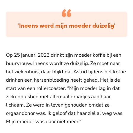
'Ineens werd mijn moeder duizelig'
Op 25 januari 2023 drinkt zijn moeder koffie bij een
buurvrouw. Ineens wordt ze duizelig. Ze moet naar
het ziekenhuis, daar blijkt dat Astrid tijdens het koffie
drinken een hersenbloeding heeft gehad. Het is de
start van een rollercoaster. “Mijn moeder lag in dat
ziekenhuisbed met allemaal draadjes aan haar
lichaam. Ze werd in leven gehouden omdat ze
orgaandonor was. Ik geloof dat haar ziel al weg was.
Mijn moeder was daar niet meer.”