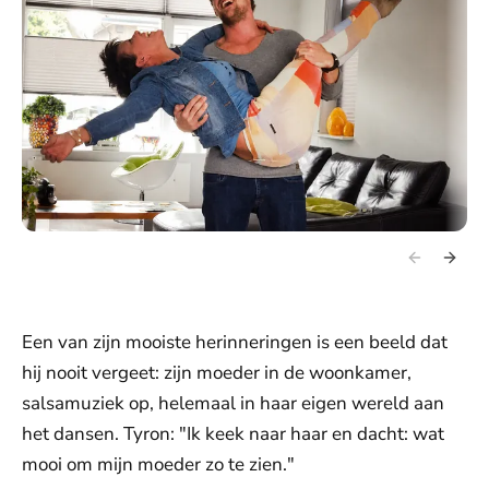
Een van zijn mooiste herinneringen is een beeld dat
hij nooit vergeet: zijn moeder in de woonkamer,
salsamuziek op, helemaal in haar eigen wereld aan
het dansen. Tyron: "Ik keek naar haar en dacht: wat
mooi om mijn moeder zo te zien."