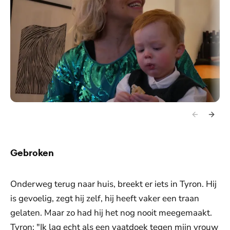
Gebroken
Onderweg terug naar huis, breekt er iets in Tyron. Hij
is gevoelig, zegt hij zelf, hij heeft vaker een traan
gelaten. Maar zo had hij het nog nooit meegemaakt.
Tyron: "Ik lag echt als een vaatdoek tegen mijn vrouw