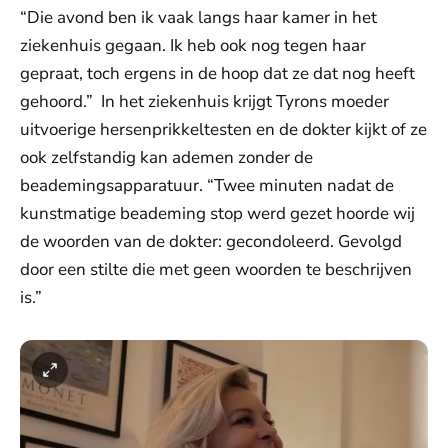
“Die avond ben ik vaak langs haar kamer in het
ziekenhuis gegaan. Ik heb ook nog tegen haar
gepraat, toch ergens in de hoop dat ze dat nog heeft
gehoord.” In het ziekenhuis krijgt Tyrons moeder
uitvoerige hersenprikkeltesten en de dokter kijkt of ze
ook zelfstandig kan ademen zonder de
beademingsapparatuur. “Twee minuten nadat de
kunstmatige beademing stop werd gezet hoorde wij
de woorden van de dokter: gecondoleerd. Gevolgd
door een stilte die met geen woorden te beschrijven
is.”