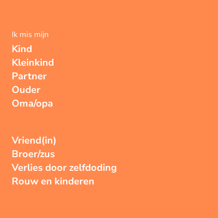
Ik mis mijn
Kind
Kleinkind
Partner
Ouder
Oma/opa
Vriend(in)
Broer/zus
Verlies door zelfdoding
Rouw en kinderen