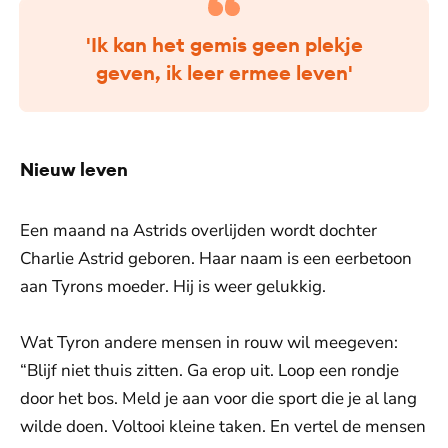
'Ik kan het gemis geen plekje
geven, ik leer ermee leven'
Nieuw leven
Een maand na Astrids overlijden wordt dochter
Charlie Astrid geboren. Haar naam is een eerbetoon
aan Tyrons moeder. Hij is weer gelukkig.
Wat Tyron andere mensen in rouw wil meegeven:
“Blijf niet thuis zitten. Ga erop uit. Loop een rondje
door het bos. Meld je aan voor die sport die je al lang
wilde doen. Voltooi kleine taken. En vertel de mensen