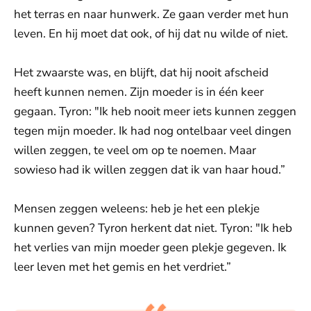
het terras en naar hunwerk. Ze gaan verder met hun
leven. En hij moet dat ook, of hij dat nu wilde of niet.
Het zwaarste was, en blijft, dat hij nooit afscheid
heeft kunnen nemen. Zijn moeder is in één keer
gegaan. Tyron: "Ik heb nooit meer iets kunnen zeggen
tegen mijn moeder. Ik had nog ontelbaar veel dingen
willen zeggen, te veel om op te noemen. Maar
sowieso had ik willen zeggen dat ik van haar houd.”
Mensen zeggen weleens: heb je het een plekje
kunnen geven? Tyron herkent dat niet. Tyron: "Ik heb
het verlies van mijn moeder geen plekje gegeven. Ik
leer leven met het gemis en het verdriet.”