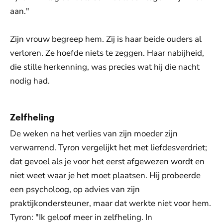
aan."
Zijn vrouw begreep hem. Zij is haar beide ouders al
verloren. Ze hoefde niets te zeggen. Haar nabijheid,
die stille herkenning, was precies wat hij die nacht
nodig had.
Zelfheling
De weken na het verlies van zijn moeder zijn
verwarrend. Tyron vergelijkt het met liefdesverdriet;
dat gevoel als je voor het eerst afgewezen wordt en
niet weet waar je het moet plaatsen. Hij probeerde
een psycholoog, op advies van zijn
praktijkondersteuner, maar dat werkte niet voor hem.
Tyron: "Ik geloof meer in zelfheling. In