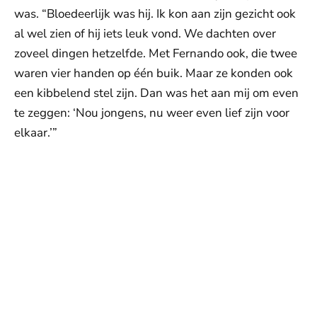
was. “Bloedeerlijk was hij. Ik kon aan zijn gezicht ook
al wel zien of hij iets leuk vond. We dachten over
zoveel dingen hetzelfde. Met Fernando ook, die twee
waren vier handen op één buik. Maar ze konden ook
een kibbelend stel zijn. Dan was het aan mij om even
te zeggen: ‘Nou jongens, nu weer even lief zijn voor
elkaar.’”