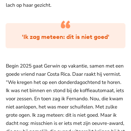
lach op haar gezicht.
'Ik zag meteen: dit is niet goed'
Begin 2025 gaat Gerwin op vakantie, samen met een
goede vriend naar Costa Rica. Daar raakt hij vermist.
“We kregen het op een donderdagochtend te horen.
Ik was net binnen en stond bij de koffieautomaat, iets
voor zessen. En toen zag ik Fernando. Nou, die kwam
niet aanlopen, het was meer schuifelen. Met zulke
grote ogen. Ik zag meteen: dit is niet goed. Maar ik
dacht nog: misschien is er iets met zijn oeuvre-award,