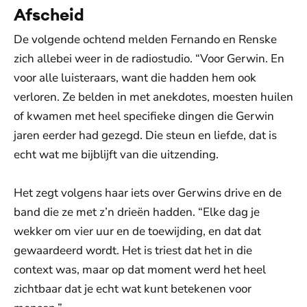
Afscheid
De volgende ochtend melden Fernando en Renske
zich allebei weer in de radiostudio. “Voor Gerwin. En
voor alle luisteraars, want die hadden hem ook
verloren. Ze belden in met anekdotes, moesten huilen
of kwamen met heel specifieke dingen die Gerwin
jaren eerder had gezegd. Die steun en liefde, dat is
echt wat me bijblijft van die uitzending.
Het zegt volgens haar iets over Gerwins drive en de
band die ze met z’n drieën hadden. “Elke dag je
wekker om vier uur en de toewijding, en dat dat
gewaardeerd wordt. Het is triest dat het in die
context was, maar op dat moment werd het heel
zichtbaar dat je echt wat kunt betekenen voor