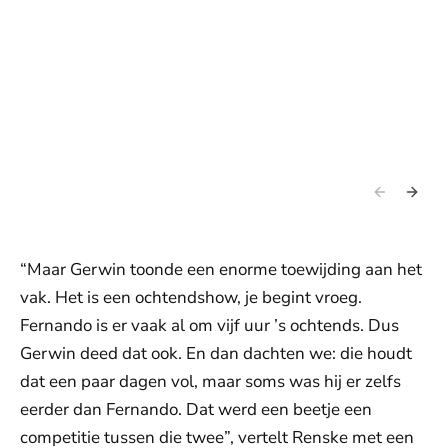
“Maar Gerwin toonde een enorme toewijding aan het
vak. Het is een ochtendshow, je begint vroeg.
Fernando is er vaak al om vijf uur ’s ochtends. Dus
Gerwin deed dat ook. En dan dachten we: die houdt
dat een paar dagen vol, maar soms was hij er zelfs
eerder dan Fernando. Dat werd een beetje een
competitie tussen die twee”, vertelt Renske met een