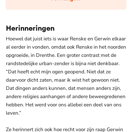
Herinneringen
Hoewel dat juist iets is waar Renske en Gerwin elkaar
al eerder in vonden, omdat ook Renske in het noorden
opgroeide, in Drenthe. Een groter contrast met de
randstedelijke urban-zender is bijna niet denkbaar.
“Dat heeft echt mijn ogen geopend. Niet dat ze
daarvoor dicht zaten, maar ik wist het gewoon niet.
Dat dingen anders kunnen, dat mensen anders zijn,
andere religies aanhangen of andere beweegredenen
hebben. Het werd voor ons allebei een deel van ons
leven.”
Ze herinnert zich ook hoe recht voor zijn raap Gerwin