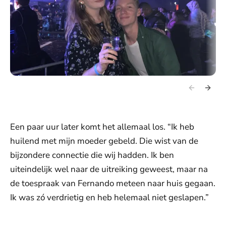
Een paar uur later komt het allemaal los. “Ik heb
huilend met mijn moeder gebeld. Die wist van de
bijzondere connectie die wij hadden. Ik ben
uiteindelijk wel naar de uitreiking geweest, maar na
de toespraak van Fernando meteen naar huis gegaan.
Ik was zó verdrietig en heb helemaal niet geslapen.”