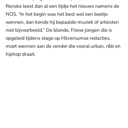
Renske leest dan al een tijdje het nieuws namens de
NOS. “In het begin was het best wel een beetje
wennen, dan kende hij bepaalde muziek of artiesten
niet bijvoorbeeld.” De blonde, Friese jongen die is
opgeleid tijdens stage op Hilversumse redacties,
moet wennen aan de zender die vooral urban, r&b en
hiphop draait.