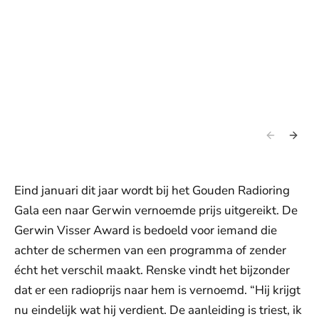
Eind januari dit jaar wordt bij het Gouden Radioring
Gala een naar Gerwin vernoemde prijs uitgereikt. De
Gerwin Visser Award is bedoeld voor iemand die
achter de schermen van een programma of zender
écht het verschil maakt. Renske vindt het bijzonder
dat er een radioprijs naar hem is vernoemd. “Hij krijgt
nu eindelijk wat hij verdient. De aanleiding is triest, ik