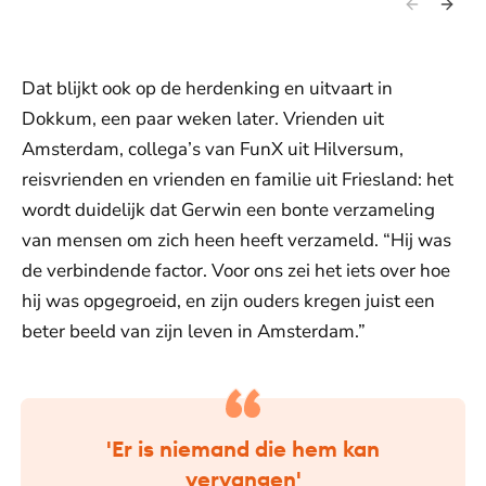
Dat blijkt ook op de herdenking en uitvaart in
Dokkum, een paar weken later. Vrienden uit
Amsterdam, collega’s van FunX uit Hilversum,
reisvrienden en vrienden en familie uit Friesland: het
wordt duidelijk dat Gerwin een bonte verzameling
van mensen om zich heen heeft verzameld. “Hij was
de verbindende factor. Voor ons zei het iets over hoe
hij was opgegroeid, en zijn ouders kregen juist een
beter beeld van zijn leven in Amsterdam.”
'Er is niemand die hem kan
vervangen'