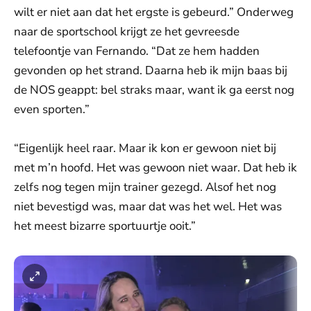
wilt er niet aan dat het ergste is gebeurd.” Onderweg
naar de sportschool krijgt ze het gevreesde
telefoontje van Fernando. “Dat ze hem hadden
gevonden op het strand. Daarna heb ik mijn baas bij
de NOS geappt: bel straks maar, want ik ga eerst nog
even sporten.”
“Eigenlijk heel raar. Maar ik kon er gewoon niet bij
met m’n hoofd. Het was gewoon niet waar. Dat heb ik
zelfs nog tegen mijn trainer gezegd. Alsof het nog
niet bevestigd was, maar dat was het wel. Het was
het meest bizarre sportuurtje ooit.”