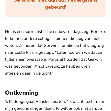
gebeurd'
Het is een surrealistische en bizarre dag, zegt Renske.
Er komen andere collega’s binnen die nog van niets
weten. Ze horen dat Gerwins familie op het vliegtuig
naar Costa Rica is gestapt. “Later hoorden we dat zij
tijdens een overstap in Parijs al hoorden dat Gerwin
was gevonden. Afschuwelijk, zij hebben uren
afgezien daar in de lucht.”
Ontkenning
’s Middags gaat Renske sporten. “Ik dacht: toch maar
mijn gewone dingen doen. Je wilt er ook niet aan. Je