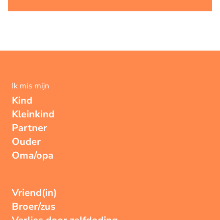
Ik mis mijn
Kind
Kleinkind
Partner
Ouder
Oma/opa
Vriend(in)
Broer/zus