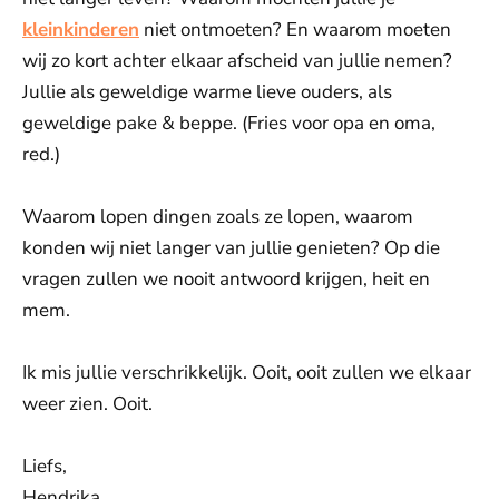
kleinkinderen
niet ontmoeten? En waarom moeten
wij zo kort achter elkaar afscheid van jullie nemen?
Jullie als geweldige warme lieve ouders, als
geweldige pake & beppe. (Fries voor opa en oma,
red.)
Waarom lopen dingen zoals ze lopen, waarom
konden wij niet langer van jullie genieten? Op die
vragen zullen we nooit antwoord krijgen, heit en
mem.
Ik mis jullie verschrikkelijk. Ooit, ooit zullen we elkaar
weer zien. Ooit.
Liefs,
Hendrika