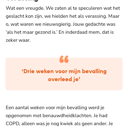
Wat een vreugde. We zaten al te speculeren wat het
geslacht kon zijn, we hielden het als verassing. Maar
o, wat waren we nieuwsgierig. Jouw gedachte was
‘als het maar gezond is.’ En inderdaad mem, dat is
zeker waar.
‘Drie weken voor mijn bevalling
overleed je’
Een aantal weken voor mijn bevalling werd je
opgenomen met benauwdheidklachten. Je had
COPD, alleen was je nog kwiek als geen ander. Je