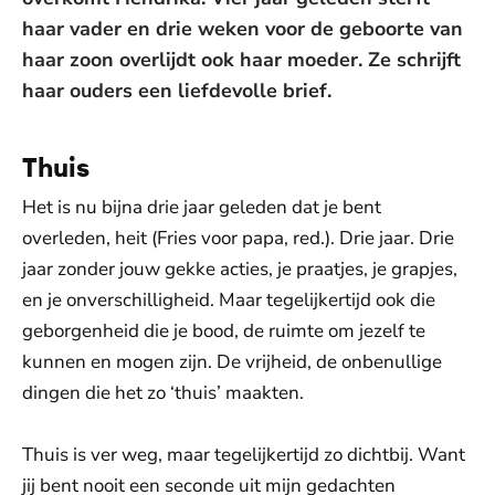
haar vader en drie weken voor de geboorte van
haar zoon overlijdt ook haar moeder. Ze schrijft
haar ouders een liefdevolle brief.
Thuis
Het is nu bijna drie jaar geleden dat je bent
overleden, heit (Fries voor papa, red.). Drie jaar. Drie
jaar zonder jouw gekke acties, je praatjes, je grapjes,
en je onverschilligheid. Maar tegelijkertijd ook die
geborgenheid die je bood, de ruimte om jezelf te
kunnen en mogen zijn. De vrijheid, de onbenullige
dingen die het zo ‘thuis’ maakten.
Thuis is ver weg, maar tegelijkertijd zo dichtbij. Want
jij bent nooit een seconde uit mijn gedachten