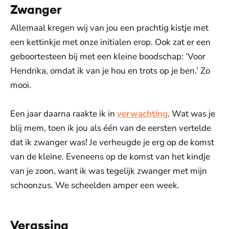
Zwanger
Allemaal kregen wij van jou een prachtig kistje met
een kettinkje met onze initialen erop. Ook zat er een
geboortesteen bij met een kleine boodschap: ‘Voor
Hendrika, omdat ik van je hou en trots op je ben.’ Zo
mooi.
Een jaar daarna raakte ik in
verwachting
. Wat was je
blij mem, toen ik jou als één van de eersten vertelde
dat ik zwanger was! Je verheugde je erg op de komst
van de kleine. Eveneens op de komst van het kindje
van je zoon, want ik was tegelijk zwanger met mijn
schoonzus. We scheelden amper een week.
Verassing