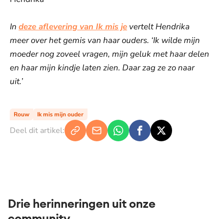
In
deze aflevering van Ik mis je
vertelt Hendrika
meer over het gemis van haar ouders. ‘Ik wilde mijn
moeder nog zoveel vragen, mijn geluk met haar delen
en haar mijn kindje laten zien. Daar zag ze zo naar
uit.’
Rouw
Ik mis mijn ouder
Deel dit artikel:
Drie herinneringen uit onze
community