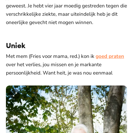
geweest. Je hebt vier jaar moedig gestreden tegen die
verschrikkelijke ziekte, maar uiteindelijk heb je dit
oneerlijke gevecht niet mogen winnen.
Uniek
Met mem (Fries voor mama, red.) kon ik
goed praten
over het verlies, jou missen en je markante
persoonlijkheid. Want heit, je was nou eenmaal