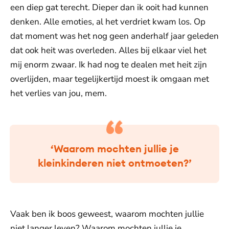
een diep gat terecht. Dieper dan ik ooit had kunnen
denken. Alle emoties, al het verdriet kwam los. Op
dat moment was het nog geen anderhalf jaar geleden
dat ook heit was overleden. Alles bij elkaar viel het
mij enorm zwaar. Ik had nog te dealen met heit zijn
overlijden, maar tegelijkertijd moest ik omgaan met
het verlies van jou, mem.
‘Waarom mochten jullie je
kleinkinderen niet ontmoeten?’
Vaak ben ik boos geweest, waarom mochten jullie
niet langer leven? Waarom mochten jullie je