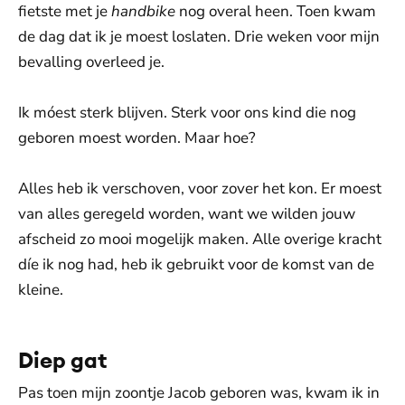
fietste met je
handbike
nog overal heen. Toen kwam
de dag dat ik je moest loslaten. Drie weken voor mijn
bevalling overleed je.
Ik móest sterk blijven. Sterk voor ons kind die nog
geboren moest worden. Maar hoe?
Alles heb ik verschoven, voor zover het kon. Er moest
van alles geregeld worden, want we wilden jouw
afscheid zo mooi mogelijk maken. Alle overige kracht
díe ik nog had, heb ik gebruikt voor de komst van de
kleine.
Diep gat
Pas toen mijn zoontje Jacob geboren was, kwam ik in