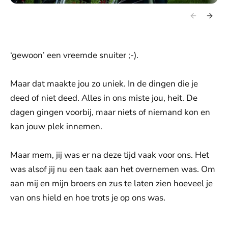
‘gewoon’ een vreemde snuiter ;-).
Maar dat maakte jou zo uniek. In de dingen die je
deed of niet deed. Alles in ons miste jou, heit. De
dagen gingen voorbij, maar niets of niemand kon en
kan jouw plek innemen.
Maar mem, jij was er na deze tijd vaak voor ons. Het
was alsof jij nu een taak aan het overnemen was. Om
aan mij en mijn broers en zus te laten zien hoeveel je
van ons hield en hoe trots je op ons was.