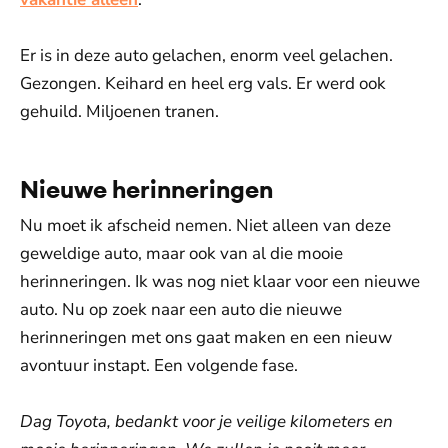
Er is in deze auto gelachen, enorm veel gelachen.
Gezongen. Keihard en heel erg vals. Er werd ook
gehuild. Miljoenen tranen.
Nieuwe herinneringen
Nu moet ik afscheid nemen. Niet alleen van deze
geweldige auto, maar ook van al die mooie
herinneringen. Ik was nog niet klaar voor een nieuwe
auto. Nu op zoek naar een auto die nieuwe
herinneringen met ons gaat maken en een nieuw
avontuur instapt. Een volgende fase.
Dag Toyota, bedankt voor je veilige kilometers en