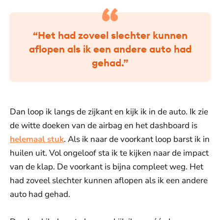
“Het had zoveel slechter kunnen
aflopen als ik een andere auto had
gehad.”
Dan loop ik langs de zijkant en kijk ik in de auto. Ik zie
de witte doeken van de airbag en het dashboard is
helemaal stuk
. Als ik naar de voorkant loop barst ik in
huilen uit. Vol ongeloof sta ik te kijken naar de impact
van de klap. De voorkant is bijna compleet weg. Het
had zoveel slechter kunnen aflopen als ik een andere
auto had gehad.