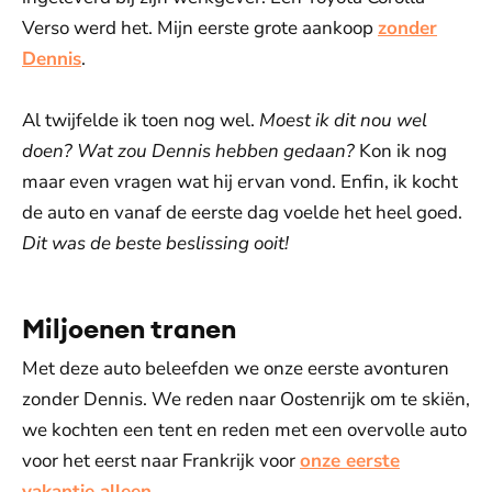
Verso werd het. Mijn eerste grote aankoop
zonder
Dennis
.
Al twijfelde ik toen nog wel.
Moest ik dit nou wel
doen? Wat zou Dennis hebben gedaan?
Kon ik nog
maar even vragen wat hij ervan vond. Enfin, ik kocht
de auto en vanaf de eerste dag voelde het heel goed.
Dit was de beste beslissing ooit!
Miljoenen tranen
Met deze auto beleefden we onze eerste avonturen
zonder Dennis. We reden naar Oostenrijk om te skiën,
we kochten een tent en reden met een overvolle auto
voor het eerst naar Frankrijk voor
onze eerste
vakantie alleen
.