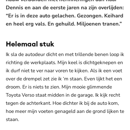
Dennis en aan de eerste jaren na zijn overlijden:
“Er is in deze auto gelachen. Gezongen. Keihard
en heel erg vals. En gehuild. Miljoenen tranen.”
Helemaal stuk
Ik sla de autodeur dicht en met trillende benen loop ik
richting de werkplaats. Mijn keel is dichtgeknepen en
ik durf niet te ver naar voren te kijken. Als ik een voet
over de drempel zet zie ik ‘m staan. Even lijkt het een
droom. Er is niets te zien. Mijn mooie glimmende
Toyota Verso staat midden in de garage. Ik kijk recht
tegen de achterkant. Hoe dichter ik bij de auto kom,
hoe meer mijn voeten genageld aan de grond lijken te
staan.