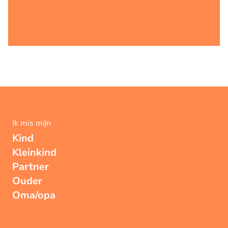
Ik mis mijn
Kind
Kleinkind
Partner
Ouder
Oma/opa