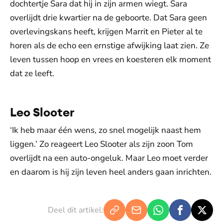
dochtertje Sara dat hij in zijn armen wiegt. Sara
overlijdt drie kwartier na de geboorte. Dat Sara geen
overlevingskans heeft, krijgen Marrit en Pieter al te
horen als de echo een ernstige afwijking laat zien. Ze
leven tussen hoop en vrees en koesteren elk moment
dat ze leeft.
Leo Slooter
‘Ik heb maar één wens, zo snel mogelijk naast hem
liggen.’ Zo reageert Leo Slooter als zijn zoon Tom
overlijdt na een auto-ongeluk. Maar Leo moet verder
en daarom is hij zijn leven heel anders gaan inrichten.
Deel dit artikel: