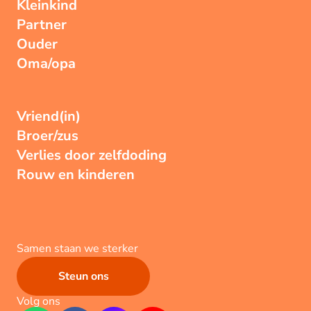
Kleinkind
Partner
Ouder
Oma/opa
Vriend(in)
Broer/zus
Verlies door zelfdoding
Rouw en kinderen
Samen staan we sterker
Steun ons
Volg ons