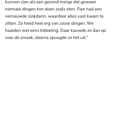
kunnen zien als een gezond meisje dat gewoon
normale dingen kon doen zoals eten. Fien had een
vernauwde slokdarm, waardoor alles vast kwam te
zitten. Ze hield heel erg van zoute dingen. We
haalden wel eens kibbeling. Daar kauwde ze dan op
voor de smaak, daarna spuugde ze het uit.”