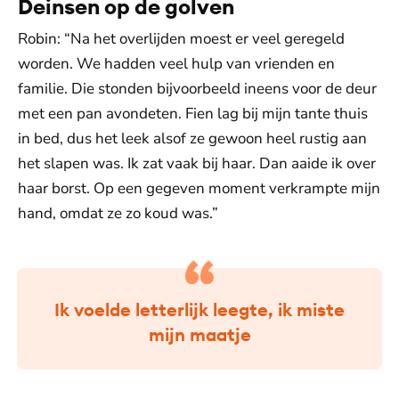
Deinsen op de golven
Robin: “Na het overlijden moest er veel geregeld
worden. We hadden veel hulp van vrienden en
familie. Die stonden bijvoorbeeld ineens voor de deur
met een pan avondeten. Fien lag bij mijn tante thuis
in bed, dus het leek alsof ze gewoon heel rustig aan
het slapen was. Ik zat vaak bij haar. Dan aaide ik over
haar borst. Op een gegeven moment verkrampte mijn
hand, omdat ze zo koud was.”
Ik voelde letterlijk leegte, ik miste
mijn maatje