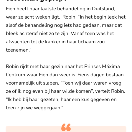
Fien heeft haar laatste behandeling in Duitsland,
waar ze acht weken ligt. Robin: “In het begin leek het
alsof de behandeling nog iets had gedaan, maar dat
bleek achteraf niet zo te zijn. Vanaf toen was het
afwachten tot de kanker in haar lichaam zou
toenemen.”
Robin rijdt met haar gezin naar het Prinses Máxima
Centrum waar Fien dan weer is. Fiens dagen bestaan
voornamelijk uit slapen. “Toen wij daar waren vroeg
ze of ik nog even bij haar wilde komen”, vertelt Robin.
“Ik heb bij haar gezeten, haar een kus gegeven en
toen zijn we weggegaan.”