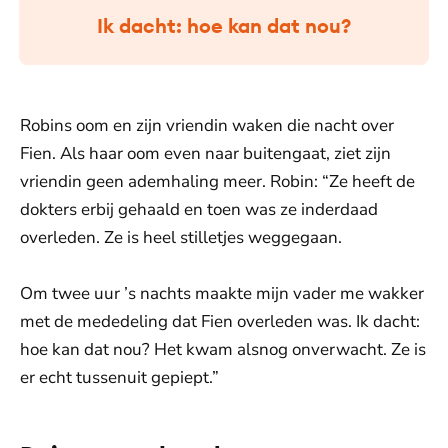
Ik dacht: hoe kan dat nou?
Robins oom en zijn vriendin waken die nacht over
Fien. Als haar oom even naar buitengaat, ziet zijn
vriendin geen ademhaling meer. Robin: “Ze heeft de
dokters erbij gehaald en toen was ze inderdaad
overleden. Ze is heel stilletjes weggegaan.
Om twee uur ’s nachts maakte mijn vader me wakker
met de mededeling dat Fien overleden was. Ik dacht:
hoe kan dat nou? Het kwam alsnog onverwacht. Ze is
er echt tussenuit gepiept.”