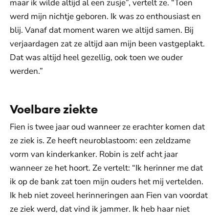
maar ik wilde altijd al een zusje”, vertelt ze. “Toen
werd mijn nichtje geboren. Ik was zo enthousiast en
blij. Vanaf dat moment waren we altijd samen. Bij
verjaardagen zat ze altijd aan mijn been vastgeplakt.
Dat was altijd heel gezellig, ook toen we ouder
werden.”
Voelbare ziekte
Fien is twee jaar oud wanneer ze erachter komen dat
ze ziek is. Ze heeft neuroblastoom: een zeldzame
vorm van kinderkanker. Robin is zelf acht jaar
wanneer ze het hoort. Ze vertelt: “Ik herinner me dat
ik op de bank zat toen mijn ouders het mij vertelden.
Ik heb niet zoveel herinneringen aan Fien van voordat
ze ziek werd, dat vind ik jammer. Ik heb haar niet