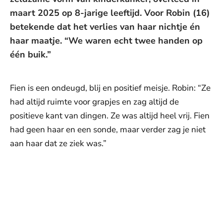
maart 2025 op 8-jarige leeftijd. Voor Robin (16)
betekende dat het verlies van haar nichtje én
haar maatje. “We waren echt twee handen op
één buik.”
Fien is een ondeugd, blij en positief meisje. Robin: “Ze
had altijd ruimte voor grapjes en zag altijd de
positieve kant van dingen. Ze was altijd heel vrij. Fien
had geen haar en een sonde, maar verder zag je niet
aan haar dat ze ziek was.”