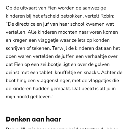
Op de uitvaart van Fien worden de aanwezige
kinderen bij het afscheid betrokken, vertelt Robin:
“De directrice en juf van haar school kwamen wat
vertellen. Alle kinderen mochten naar voren komen
en kregen een vlaggetje waar ze iets op konden
schrijven of tekenen. Terwijl de kinderen dat aan het
doen waren vertelden de juffen een verhaaltje over
dat Fien op een zeilbootje ligt en over de golven
deinst met een tablet, knuffeltje en snacks. Achter de
boot hing een vlaggenslinger, met de vlaggetjes die
de kinderen hadden gemaakt. Dat beeld is altijd in
mijn hoofd gebleven.”
Denken aan haar