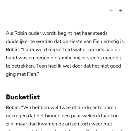
Als Robin ouder wordt, begint het haar steeds
duidelijker te worden dat de ziekte van Fien ernstig is.
Robin: “Later werd mij verteld wat er precies aan de
hand was en begon de familie mij er steeds meer bij
te betrekken. Toen had ik wel door dat het niet goed
ging met Fien.”
Bucketlist
Robin: “We hebben wel twee of drie keer te horen
gekregen dat het binnen een paar weken klaar kon
zijn, maar dan kwamen de artsen toch weer met