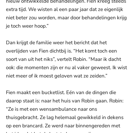
nieuw ontwikkelde behandelingen. Fien kreeg steeds
extra tijd. We wisten al een paar jaar dat ze eigenlijk
niet beter zou worden, maar door behandelingen krijg
je toch weer hoop.”
Dan krijgt de familie weer het bericht dat het
overlijden van Fien dichtbij is. “Het komt toch een
soort van uit het niks”, vertelt Robin. “Maar ik dacht
ook: die momenten zijn er nu al vaker geweest. Ik wist
niet meer of ik moest geloven wat ze zeiden.”
Fien maakt een bucketlist. Eén van de dingen die
daarop staat is: naar het huis van Robin gaan. Robin:
“Ze is met een wensambulance naar ons
thuisgebracht. Ze lag helemaal gewikkeld in dekens
op een brancard. Ze werd naar binnengereden met