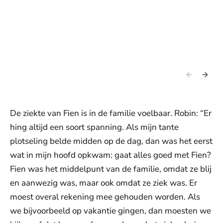
De ziekte van Fien is in de familie voelbaar. Robin: “Er
hing altijd een soort spanning. Als mijn tante
plotseling belde midden op de dag, dan was het eerst
wat in mijn hoofd opkwam: gaat alles goed met Fien?
Fien was het middelpunt van de familie, omdat ze blij
en aanwezig was, maar ook omdat ze ziek was. Er
moest overal rekening mee gehouden worden. Als
we bijvoorbeeld op vakantie gingen, dan moesten we