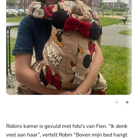
Robins kamer is gevuld met foto’s van Fien. “Ik denk
veel aan haar”, vertelt Robin “Boven mijn bed hangt