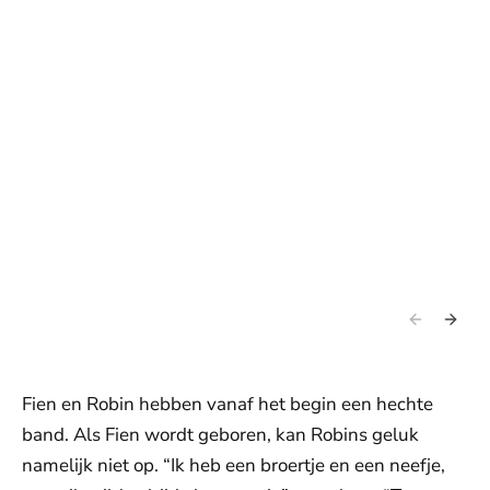
Fien en Robin hebben vanaf het begin een hechte
band. Als Fien wordt geboren, kan Robins geluk
namelijk niet op. “Ik heb een broertje en een neefje,