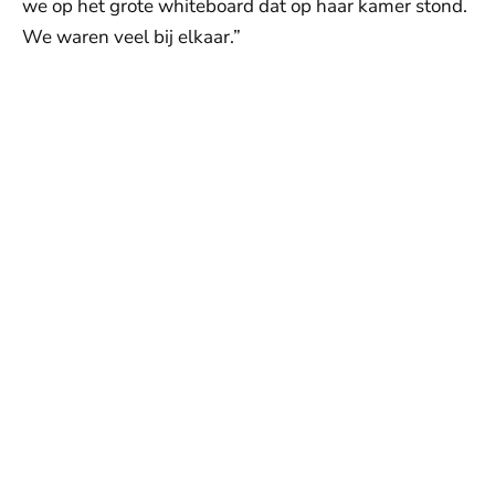
we op het grote whiteboard dat op haar kamer stond.
We waren veel bij elkaar.”