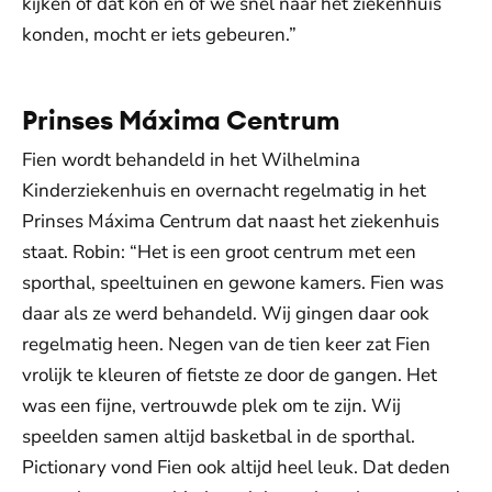
kijken of dat kon en of we snel naar het ziekenhuis
konden, mocht er iets gebeuren.”
Prinses Máxima Centrum
Fien wordt behandeld in het Wilhelmina
Kinderziekenhuis en overnacht regelmatig in het
Prinses Máxima Centrum dat naast het ziekenhuis
staat. Robin: “Het is een groot centrum met een
sporthal, speeltuinen en gewone kamers. Fien was
daar als ze werd behandeld. Wij gingen daar ook
regelmatig heen. Negen van de tien keer zat Fien
vrolijk te kleuren of fietste ze door de gangen. Het
was een fijne, vertrouwde plek om te zijn. Wij
speelden samen altijd basketbal in de sporthal.
Pictionary vond Fien ook altijd heel leuk. Dat deden