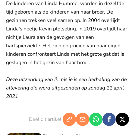
De kinderen van Linda Hummel worden in dezelfde
tijd geboren als de kinderen van haar broer. De
gezinnen trekken veel samen op. In 2004 overlijdt
Linda’s neefje Kevin plotseling. In 2019 overlijdt haar
nichtje Laura aan de gevolgen van een
hartspierziekte. Het zien opgroeien van haar eigen
kinderen confronteert Linda met het grote gat dat is
geslagen in het gezin van haar broer.
Deze uitzending van Ik mis je is een herhaling van de
aflevering die werd uitgezonden op zondag 11 april
2021
Deel dit artikel: