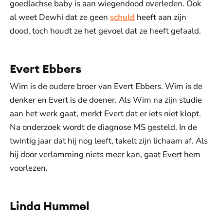
goedlachse baby is aan wiegendood overleden. Ook
al weet Dewhi dat ze geen
schuld
heeft aan zijn
dood, toch houdt ze het gevoel dat ze heeft gefaald.
Evert Ebbers
Wim is de oudere broer van Evert Ebbers. Wim is de
denker en Evert is de doener. Als Wim na zijn studie
aan het werk gaat, merkt Evert dat er iets niet klopt.
Na onderzoek wordt de diagnose MS gesteld. In de
twintig jaar dat hij nog leeft, takelt zijn lichaam af. Als
hij door verlamming niets meer kan, gaat Evert hem
voorlezen.
Linda Hummel