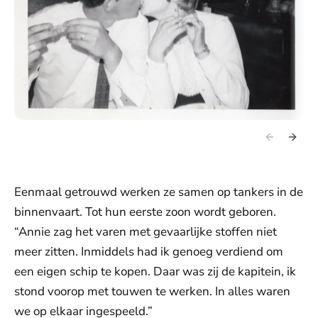
Eenmaal getrouwd werken ze samen op tankers in de
binnenvaart. Tot hun eerste zoon wordt geboren.
“Annie zag het varen met gevaarlijke stoffen niet
meer zitten. Inmiddels had ik genoeg verdiend om
een eigen schip te kopen. Daar was zij de kapitein, ik
stond voorop met touwen te werken. In alles waren
we op elkaar ingespeeld.”