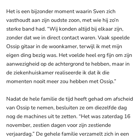
Het is een bijzonder moment waarin Sven zich
vasthoudt aan zijn oudste zoon, met wie hij zo’n
sterke band had. “Wij konden altijd bij elkaar zijn,
zonder dat we in direct contact waren. Vaak speelde
Ossip gitaar in de woonkamer, terwijl ik met mijn
eigen ding bezig was. Het voelde heel erg fijn om zijn
aanwezigheid op de achtergrond te hebben, maar in
de ziekenhuiskamer realiseerde ik dat ik die
momenten nooit meer zou hebben met Ossip.”
Nadat de hele familie de tijd heeft gehad om afscheid
van Ossip te nemen, besluiten ze om diezelfde dag
nog de machines uit te zetten. “Het was zaterdag 16
november, zestien dagen voor zijn zestiende
verjaardag.” De gehele familie verzamelt zich in een