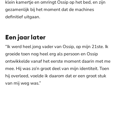
klein kamertje en omringt Ossip op het bed, en zijn
gezamenlijk bij het moment dat de machines
definitief uitgaan.
Een jaar later
“Ik werd heel jong vader van Ossip, op mijn 21ste. Ik
groeide toen nog heel erg als persoon en Ossip
ontwikkelde vanaf het eerste moment daarin met me
mee. Hij was zo’n groot deel van mijn identiteit. Toen
hij overleed, voelde ik daarom dat er een groot stuk
van mij weg was.”