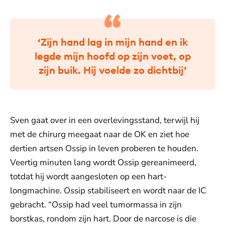
‘Zijn hand lag in mijn hand en ik
legde mijn hoofd op zijn voet, op
zijn buik. Hij voelde zo dichtbij’
Sven gaat over in een overlevingsstand, terwijl hij
met de chirurg meegaat naar de OK en ziet hoe
dertien artsen Ossip in leven proberen te houden.
Veertig minuten lang wordt Ossip gereanimeerd,
totdat hij wordt aangesloten op een hart-
longmachine. Ossip stabiliseert en wordt naar de IC
gebracht. “Ossip had veel tumormassa in zijn
borstkas, rondom zijn hart. Door de narcose is die