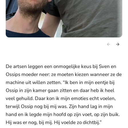
De artsen leggen een onmogelijke keus bij Sven en
Ossips moeder neer: ze moeten kiezen wanneer ze de
machine uit willen zetten. “Ik ben in mijn eentje bij
Ossip in zijn kamer gaan zitten en daar heb ik heel
veel gehuild. Daar kon ik mijn emoties echt voelen,
terwijl Ossip nog bij mij was. Zijn hand lag in mijn
hand en ik legde mijn hoofd op zijn voet, op zijn buik.
Hij was er nog, bij mij. Hij voelde zo dichtbij.”