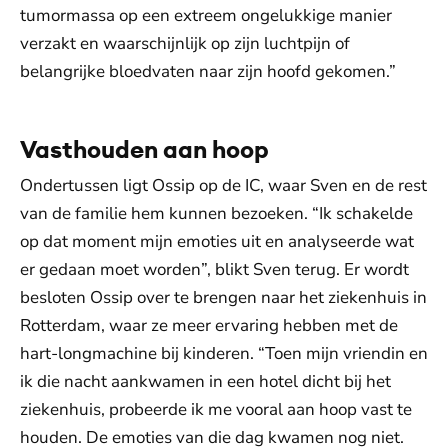
tumormassa op een extreem ongelukkige manier
verzakt en waarschijnlijk op zijn luchtpijn of
belangrijke bloedvaten naar zijn hoofd gekomen.”
Vasthouden aan hoop
Ondertussen ligt Ossip op de IC, waar Sven en de rest
van de familie hem kunnen bezoeken. “Ik schakelde
op dat moment mijn emoties uit en analyseerde wat
er gedaan moet worden”, blikt Sven terug. Er wordt
besloten Ossip over te brengen naar het ziekenhuis in
Rotterdam, waar ze meer ervaring hebben met de
hart-longmachine bij kinderen. “Toen mijn vriendin en
ik die nacht aankwamen in een hotel dicht bij het
ziekenhuis, probeerde ik me vooral aan hoop vast te
houden. De emoties van die dag kwamen nog niet.