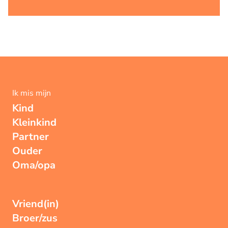
Ik mis mijn
Kind
Kleinkind
Partner
Ouder
Oma/opa
Vriend(in)
Broer/zus