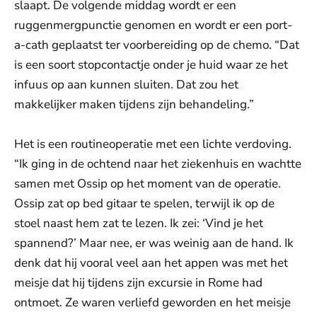
slaapt. De volgende middag wordt er een
ruggenmergpunctie genomen en wordt er een port-
a-cath geplaatst ter voorbereiding op de chemo. “Dat
is een soort stopcontactje onder je huid waar ze het
infuus op aan kunnen sluiten. Dat zou het
makkelijker maken tijdens zijn behandeling.”
Het is een routineoperatie met een lichte verdoving.
“Ik ging in de ochtend naar het ziekenhuis en wachtte
samen met Ossip op het moment van de operatie.
Ossip zat op bed gitaar te spelen, terwijl ik op de
stoel naast hem zat te lezen. Ik zei: ‘Vind je het
spannend?’ Maar nee, er was weinig aan de hand. Ik
denk dat hij vooral veel aan het appen was met het
meisje dat hij tijdens zijn excursie in Rome had
ontmoet. Ze waren verliefd geworden en het meisje