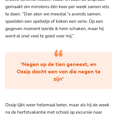
gemaakt om minstens één keer per week samen iets
te doen. “Dan aten we meestal 's avonds samen,
speelden een spelletje of keken een serie. Op een
gegeven moment leerde ik hem schaken, maar hij
werd al snel veel te goed voor mij.”
‘Negen op de tien geneest, en
Ossip dacht een van die negen te
zijn’
Ossip lijkt weer helemaal beter, maar als hij de week
na de herfstvakantie met school op excursie naar