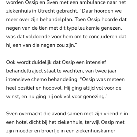
worden Ossip en Sven met een ambulance naar het
ziekenhuis in Utrecht gebracht. “Daar hoorden we
meer over zijn behandelplan. Toen Ossip hoorde dat
negen van de tien met dit type leukemie genezen,
was dat voldoende voor hem om te concluderen dat
hij een van die negen zou zijn.”
Ook wordt duidelijk dat Ossip een intensief
behandeltraject staat te wachten, van twee jaar
intensieve chemo behandeling. “Ossip was meteen
heel positief en hoopvol. Hij ging altijd vol voor de
winst, en nu ging hij ook vol voor genezing.”
Sven overnacht die avond samen met zijn vriendin in
een hotel dicht bij het ziekenhuis, terwijl Ossip met
zijn moeder en broertje in een ziekenhuiskamer