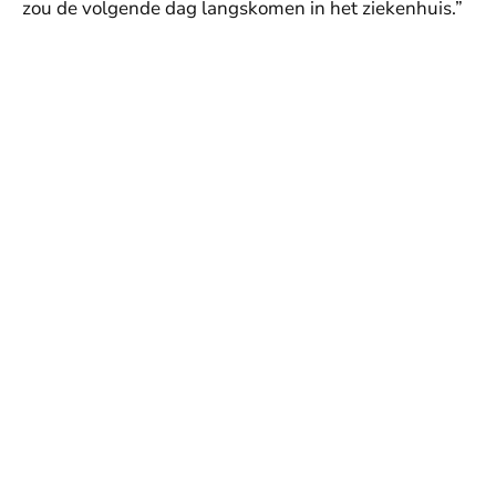
zou de volgende dag langskomen in het ziekenhuis.”