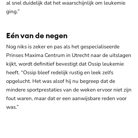
al snel duidelijk dat het waarschijnlijk om leukemie
ging.”
Eén van de negen
Nog niks is zeker en pas als het gespecialiseerde
Prinses Maxima Centrum in Utrecht naar de uitslagen
kijkt, wordt definitief bevestigt dat Ossip leukemie
heeft. “Ossip bleef redelijk rustig en leek zelfs
opgelucht. Het was alsof hij nu begreep dat de
mindere sportprestaties van de weken ervoor niet zijn
fout waren, maar dat er een aanwijsbare reden voor
was.”