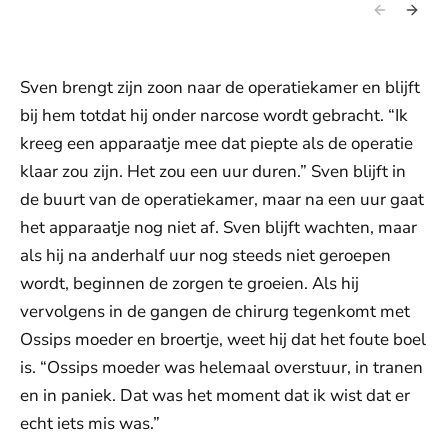
Sven brengt zijn zoon naar de operatiekamer en blijft
bij hem totdat hij onder narcose wordt gebracht. “Ik
kreeg een apparaatje mee dat piepte als de operatie
klaar zou zijn. Het zou een uur duren.” Sven blijft in
de buurt van de operatiekamer, maar na een uur gaat
het apparaatje nog niet af. Sven blijft wachten, maar
als hij na anderhalf uur nog steeds niet geroepen
wordt, beginnen de zorgen te groeien. Als hij
vervolgens in de gangen de chirurg tegenkomt met
Ossips moeder en broertje, weet hij dat het foute boel
is. “Ossips moeder was helemaal overstuur, in tranen
en in paniek. Dat was het moment dat ik wist dat er
echt iets mis was.”