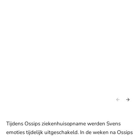
Tijdens Ossips ziekenhuisopname werden Svens
emoties tijdelijk uitgeschakeld. In de weken na Ossips