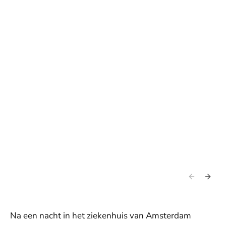
Na een nacht in het ziekenhuis van Amsterdam