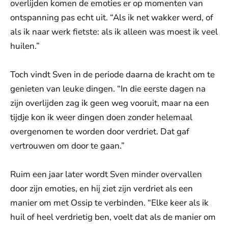
overlijden komen de emoties er op momenten van
ontspanning pas echt uit. “Als ik net wakker werd, of
als ik naar werk fietste: als ik alleen was moest ik veel
huilen.”
Toch vindt Sven in de periode daarna de kracht om te
genieten van leuke dingen. “In die eerste dagen na
zijn overlijden zag ik geen weg vooruit, maar na een
tijdje kon ik weer dingen doen zonder helemaal
overgenomen te worden door verdriet. Dat gaf
vertrouwen om door te gaan.”
Ruim een jaar later wordt Sven minder overvallen
door zijn emoties, en hij ziet zijn verdriet als een
manier om met Ossip te verbinden. “Elke keer als ik
huil of heel verdrietig ben, voelt dat als de manier om