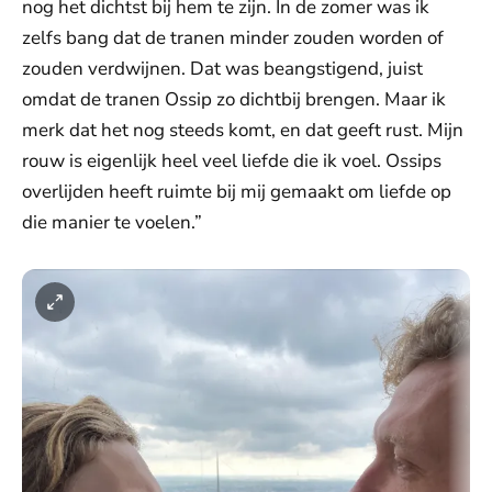
nog het dichtst bij hem te zijn. In de zomer was ik
zelfs bang dat de tranen minder zouden worden of
zouden verdwijnen. Dat was beangstigend, juist
omdat de tranen Ossip zo dichtbij brengen. Maar ik
merk dat het nog steeds komt, en dat geeft rust. Mijn
rouw is eigenlijk heel veel liefde die ik voel. Ossips
overlijden heeft ruimte bij mij gemaakt om liefde op
die manier te voelen.”