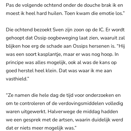
Pas de volgende ochtend onder de douche brak ik en
moest ik heel hard huilen. Toen kwam die emotie los.”
Die ochtend bezoekt Sven zijn zoon op de IC. Er wordt
gehoopt dat Ossip oogbeweging laat zien, waaruit zal
blijken hoe erg de schade aan Ossips hersenen is. “Hij
was een soort kasplantje, maar er was nog hoop. In
principe was alles mogelijk, ook al was de kans op
goed herstel heel klein. Dat was waar ik me aan
vasthield.”
“Ze namen die hele dag de tijd voor onderzoeken en
om te controleren of de verdovingsmiddelen volledig
waren uitgewerkt. Halverwege de middag hadden
we een gesprek met de artsen, waarin duidelijk werd
dat er niets meer mogelijk was.”