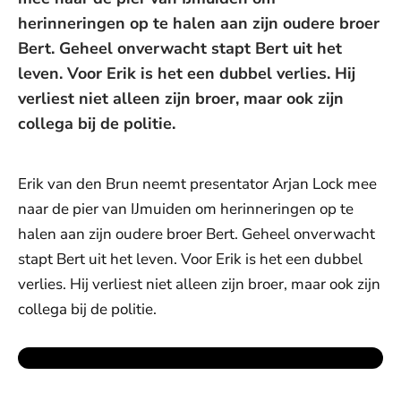
herinneringen op te halen aan zijn oudere broer
Bert. Geheel onverwacht stapt Bert uit het
leven. Voor Erik is het een dubbel verlies. Hij
verliest niet alleen zijn broer, maar ook zijn
collega bij de politie.
Erik van den Brun neemt presentator Arjan Lock mee
naar de pier van IJmuiden om herinneringen op te
halen aan zijn oudere broer Bert. Geheel onverwacht
stapt Bert uit het leven. Voor Erik is het een dubbel
verlies. Hij verliest niet alleen zijn broer, maar ook zijn
collega bij de politie.