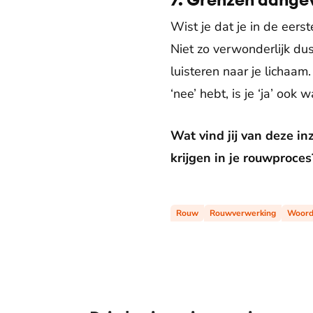
Wist je dat je in de eer
Niet zo verwonderlijk dus
luisteren naar je lichaam
‘nee’ hebt, is je ‘ja’ ook 
Wat vind jij van deze i
krijgen in je rouwproces
Rouw
Rouwverwerking
Woord