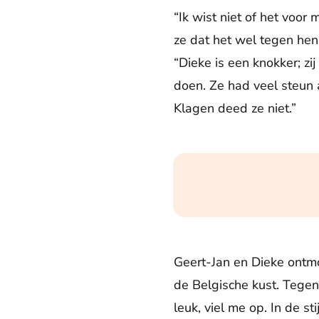
“Ik wist niet of het voor
ze dat het wel tegen hen
“Dieke is een knokker; zij
doen. Ze had veel steun
Klagen deed ze niet.”
Geert-Jan en Dieke ontmo
de Belgische kust. Tegen
leuk, viel me op. In de s