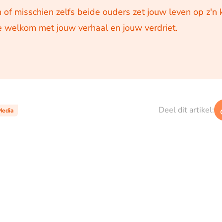
 of misschien zelfs beide ouders zet jouw leven op z'n 
 welkom met jouw verhaal en jouw verdriet.
Deel dit artikel:
Media