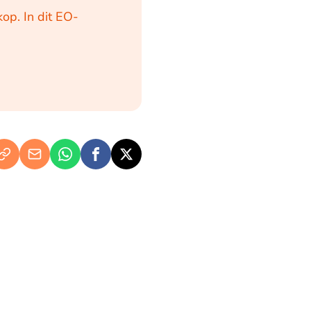
kop. In dit EO-