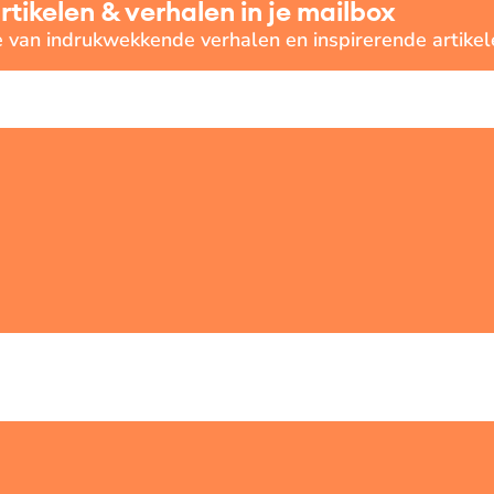
ikelen & verhalen in je mailbox
e van indrukwekkende verhalen en inspirerende artikel