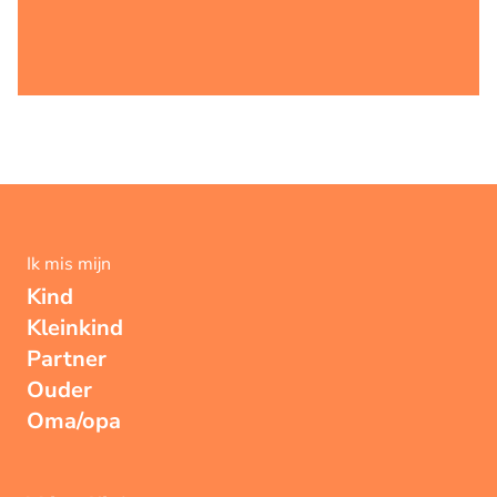
Ik mis mijn
Kind
Kleinkind
Partner
Ouder
Oma/opa