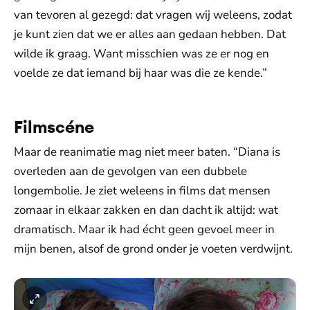
van tevoren al gezegd: dat vragen wij weleens, zodat
je kunt zien dat we er alles aan gedaan hebben. Dat
wilde ik graag. Want misschien was ze er nog en
voelde ze dat iemand bij haar was die ze kende.”
Filmscéne
Maar de reanimatie mag niet meer baten. “Diana is
overleden aan de gevolgen van een dubbele
longembolie. Je ziet weleens in films dat mensen
zomaar in elkaar zakken en dan dacht ik altijd: wat
dramatisch. Maar ik had écht geen gevoel meer in
mijn benen, alsof de grond onder je voeten verdwijnt.