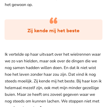
het gewoon op.
Zij kende mij het beste
Ik vertelde op haar uitvaart over het wielrennen waar
we zo van hielden, maar ook over de dingen die we
nog samen hadden willen doen. En dat ik niet wist
hoe het leven zonder haar zou zijn. Dat vind ik nog
steeds moeilijk. Zij kende mij het beste. Bij haar kon ik
helemaal mezelf zijn, ook met mijn minder gezellige
buien. Maar ze heeft ons zoveel gegeven waar we
nog steeds om kunnen lachen. We stoppen niet met