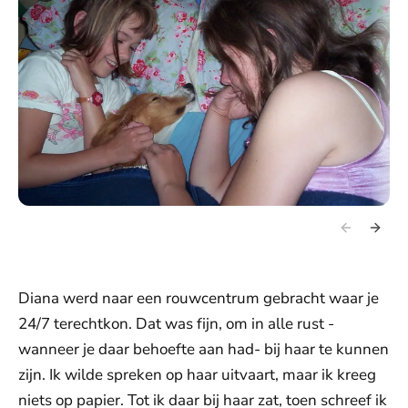
Diana werd naar een rouwcentrum gebracht waar je
24/7 terechtkon. Dat was fijn, om in alle rust -
wanneer je daar behoefte aan had- bij haar te kunnen
zijn. Ik wilde spreken op haar uitvaart, maar ik kreeg
niets op papier. Tot ik daar bij haar zat, toen schreef ik