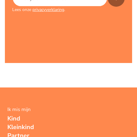
Lees onze
privacyverklaring
.
Ik mis mijn
Kind
Kleinkind
Partner