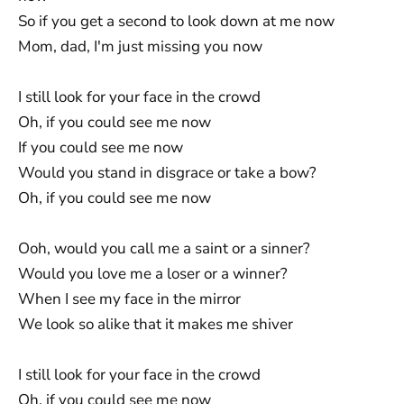
So if you get a second to look down at me now
Mom, dad, I'm just missing you now
I still look for your face in the crowd
Oh, if you could see me now
If you could see me now
Would you stand in disgrace or take a bow?
Oh, if you could see me now
Ooh, would you call me a saint or a sinner?
Would you love me a loser or a winner?
When I see my face in the mirror
We look so alike that it makes me shiver
I still look for your face in the crowd
Oh, if you could see me now