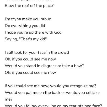
Blow the roof off the place"
I'm tryna make you proud
Do everything you did
I hope you're up there with God
Saying, "That's my kid"
I still look for your face in the crowd
Oh, if you could see me now
Would you stand in disgrace or take a bow?
Oh, if you could see me now
If you could see me now, would you recognize me?
Would you pat me on the back or would you criticize
me?
Would you follow every line on my tear-stained face?