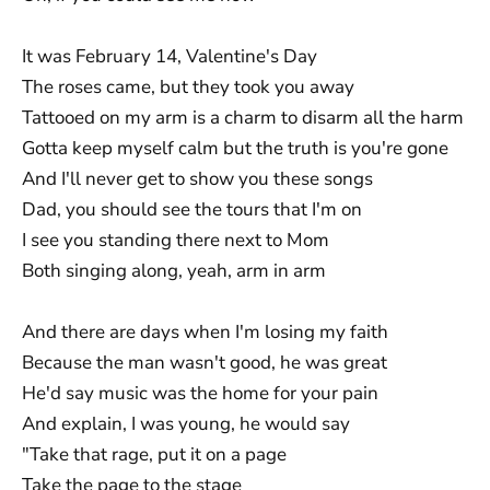
It was February 14, Valentine's Day
The roses came, but they took you away
Tattooed on my arm is a charm to disarm all the harm
Gotta keep myself calm but the truth is you're gone
And I'll never get to show you these songs
Dad, you should see the tours that I'm on
I see you standing there next to Mom
Both singing along, yeah, arm in arm
And there are days when I'm losing my faith
Because the man wasn't good, he was great
He'd say music was the home for your pain
And explain, I was young, he would say
"Take that rage, put it on a page
Take the page to the stage