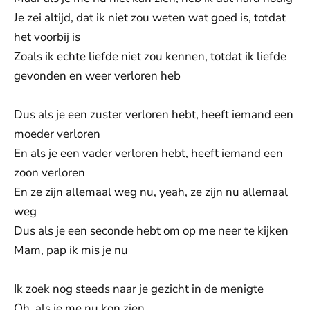
Je zei altijd, dat ik niet zou weten wat goed is, totdat
het voorbij is
Zoals ik echte liefde niet zou kennen, totdat ik liefde
gevonden en weer verloren heb
Dus als je een zuster verloren hebt, heeft iemand een
moeder verloren
En als je een vader verloren hebt, heeft iemand een
zoon verloren
En ze zijn allemaal weg nu, yeah, ze zijn nu allemaal
weg
Dus als je een seconde hebt om op me neer te kijken
Mam, pap ik mis je nu
Ik zoek nog steeds naar je gezicht in de menigte
Oh, als je me nu kon zien