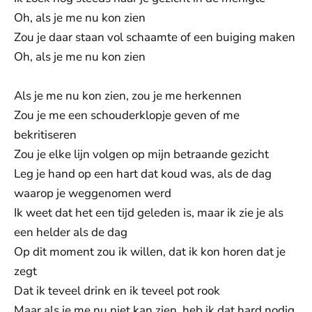
Oh, als je me nu kon zien
Zou je daar staan vol schaamte of een buiging maken
Oh, als je me nu kon zien
Als je me nu kon zien, zou je me herkennen
Zou je me een schouderklopje geven of me
bekritiseren
Zou je elke lijn volgen op mijn betraande gezicht
Leg je hand op een hart dat koud was, als de dag
waarop je weggenomen werd
Ik weet dat het een tijd geleden is, maar ik zie je als
een helder als de dag
Op dit moment zou ik willen, dat ik kon horen dat je
zegt
Dat ik teveel drink en ik teveel pot rook
Maar als je me nu niet kan zien, heb ik dat hard nodig