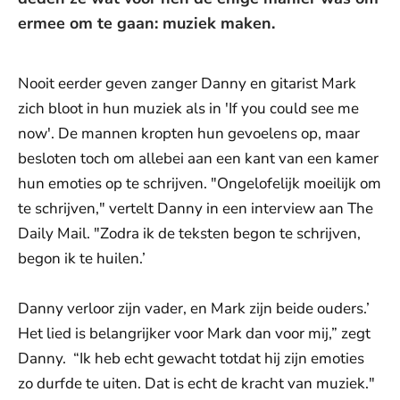
ermee om te gaan: muziek maken.
Nooit eerder geven zanger Danny en gitarist Mark
zich bloot in hun muziek als in 'If you could see me
now'. De mannen kropten hun gevoelens op, maar
besloten toch om allebei aan een kant van een kamer
hun emoties op te schrijven. "Ongelofelijk moeilijk om
te schrijven," vertelt Danny in een interview aan The
Daily Mail. "Zodra ik de teksten begon te schrijven,
begon ik te huilen.’
Danny verloor zijn vader, en Mark zijn beide ouders.’
Het lied is belangrijker voor Mark dan voor mij,” zegt
Danny. “Ik heb echt gewacht totdat hij zijn emoties
zo durfde te uiten. Dat is echt de kracht van muziek."