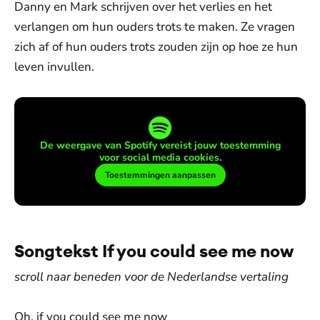
Danny en Mark schrijven over het verlies en het
verlangen om hun ouders trots te maken. Ze vragen
zich af of hun ouders trots zouden zijn op hoe ze hun
leven invullen.
De weergave van Spotify vereist jouw toestemming
voor social media cookies.
Toestemmingen aanpassen
Songtekst If you could see me now
scroll naar beneden voor de Nederlandse vertaling
Oh, if you could see me now