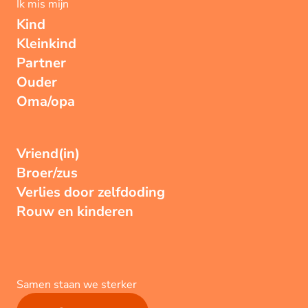
Ik mis mijn
Kind
Kleinkind
Partner
Ouder
Oma/opa
Vriend(in)
Broer/zus
Verlies door zelfdoding
Rouw en kinderen
Samen staan we sterker