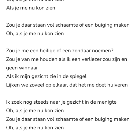
Als je me nu kon zien
Zou je daar staan vol schaamte of een buiging maken
Oh, als je me nu kon zien
Zou je me een heilige of een zondaar noemen?
Zou je van me houden als ik een verliezer zou zijn en
geen winnaar
Als ik mijn gezicht zie in de spiegel
Lijken we zoveel op elkaar, dat het me doet huiveren
Ik zoek nog steeds naar je gezicht in de menigte
Oh, als je me nu kon zien
Zou je daar staan vol schaamte of een buiging maken
Oh, als je me nu kon zien