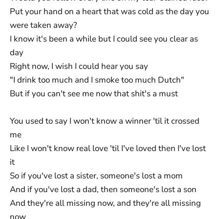
Put your hand on a heart that was cold as the day you
were taken away?
I know it's been a while but I could see you clear as
day
Right now, I wish I could hear you say
"I drink too much and I smoke too much Dutch"
But if you can't see me now that shit's a must
You used to say I won't know a winner 'til it crossed
me
Like I won't know real love 'til I've loved then I've lost
it
So if you've lost a sister, someone's lost a mom
And if you've lost a dad, then someone's lost a son
And they're all missing now, and they're all missing
now