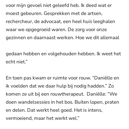
voor mijn gevoel niet geleefd heb. Ik deed wat er
moest gebeuren. Gesprekken met de artsen,
rechercheur, de advocaat, een heel huis leeghalen
waar we opgegroeid waren. De zorg voor onze
gezinnen en daarnaast werken. Hoe we dit allemaal
gedaan hebben en volgehouden hebben. Ik weet het
echt niet.”
En toen pas kwam er ruimte voor rouw. “Daniëlle en
ik voelden dat we daar hulp bij nodig hadden.” Zo
komen ze uit bij een rouwtherapeut. Daniëlle: “We
doen wandelsessies in het bos. Buiten lopen, praten
en delen. Dat werkt heel goed. Het is intens,
vermoeiend, maar het werkt wel.”