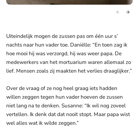
Uiteindelijk mogen de zussen pas om één uur s’
nachts naar hun vader toe. Daniëlle: “En toen zag ik
hoe mooi hij was verzorgd, hij was weer papa. De
medewerkers van het mortuarium waren allemaal zo
lief. Mensen zoals zij maakten het verlies draaglijker.”
Over de vraag of ze nog heel graag iets hadden
willen zeggen tegen hun vader hoeven de zussen
niet lang na te denken. Susanne: “Ik wil nog zoveel
vertellen. Ik denk dat dat nooit stopt. Maar papa wist
wel alles wat ik wilde zeggen.”