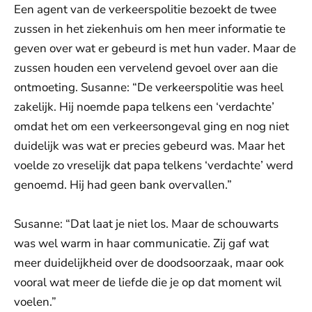
Een agent van de verkeerspolitie bezoekt de twee
zussen in het ziekenhuis om hen meer informatie te
geven over wat er gebeurd is met hun vader. Maar de
zussen houden een vervelend gevoel over aan die
ontmoeting. Susanne: “De verkeerspolitie was heel
zakelijk. Hij noemde papa telkens een ‘verdachte’
omdat het om een verkeersongeval ging en nog niet
duidelijk was wat er precies gebeurd was. Maar het
voelde zo vreselijk dat papa telkens ‘verdachte’ werd
genoemd. Hij had geen bank overvallen.”
Susanne: “Dat laat je niet los. Maar de schouwarts
was wel warm in haar communicatie. Zij gaf wat
meer duidelijkheid over de doodsoorzaak, maar ook
vooral wat meer de liefde die je op dat moment wil
voelen.”