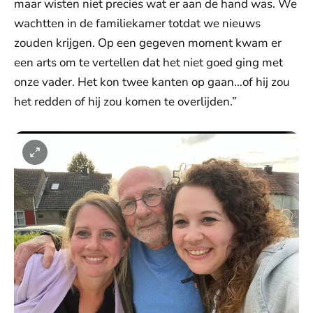
maar wisten niet precies wat er aan de hand was. We
wachtten in de familiekamer totdat we nieuws
zouden krijgen. Op een gegeven moment kwam er
een arts om te vertellen dat het niet goed ging met
onze vader. Het kon twee kanten op gaan…of hij zou
het redden of hij zou komen te overlijden.”