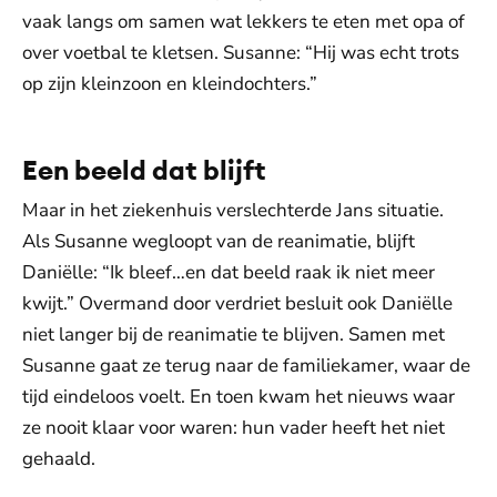
vaak langs om samen wat lekkers te eten met opa of
over voetbal te kletsen. Susanne: “Hij was echt trots
op zijn kleinzoon en kleindochters.”
Een beeld dat blijft
Maar in het ziekenhuis verslechterde Jans situatie.
Als Susanne wegloopt van de reanimatie, blijft
Daniëlle: “Ik bleef…en dat beeld raak ik niet meer
kwijt.” Overmand door verdriet besluit ook Daniëlle
niet langer bij de reanimatie te blijven. Samen met
Susanne gaat ze terug naar de familiekamer, waar de
tijd eindeloos voelt. En toen kwam het nieuws waar
ze nooit klaar voor waren: hun vader heeft het niet
gehaald.