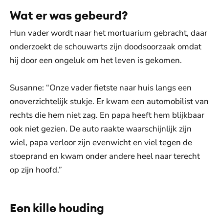
Wat er was gebeurd?
Hun vader wordt naar het mortuarium gebracht, daar
onderzoekt de schouwarts zijn doodsoorzaak omdat
hij door een ongeluk om het leven is gekomen.
Susanne: “Onze vader fietste naar huis langs een
onoverzichtelijk stukje. Er kwam een automobilist van
rechts die hem niet zag. En papa heeft hem blijkbaar
ook niet gezien. De auto raakte waarschijnlijk zijn
wiel, papa verloor zijn evenwicht en viel tegen de
stoeprand en kwam onder andere heel naar terecht
op zijn hoofd.”
Een kille houding