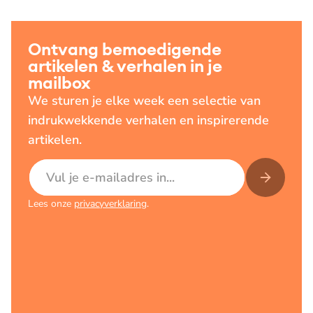
Ontvang bemoedigende
artikelen & verhalen in je
mailbox
We sturen je elke week een selectie van
indrukwekkende verhalen en inspirerende
artikelen.
E-mailadres
Lees onze
privacyverklaring
.