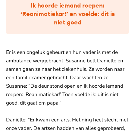
Ik hoorde iemand roepen:
‘Reanimatiekar!’ en voelde: dit is
niet goed
Er is een ongeluk gebeurt en hun vader is met de
ambulance weggebracht. Susanne belt Daniëlle en
samen gaan ze naar het ziekenhuis. Ze worden naar
een familiekamer gebracht. Daar wachten ze.
Susanne: “De deur stond open en ik hoorde iemand
roepen: ‘Reanimatiekar!’ Toen voelde ik: dit is niet
goed, dit gaat om papa.”
Daniëlle: “Er kwam een arts. Het ging heel slecht met
onze vader. De artsen hadden van alles geprobeerd,