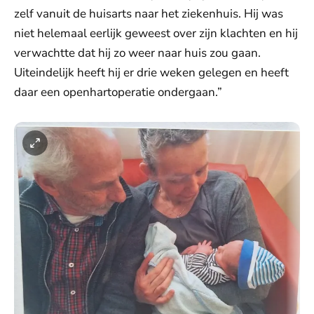
zelf vanuit de huisarts naar het ziekenhuis. Hij was
niet helemaal eerlijk geweest over zijn klachten en hij
verwachtte dat hij zo weer naar huis zou gaan.
Uiteindelijk heeft hij er drie weken gelegen en heeft
daar een openhartoperatie ondergaan.”