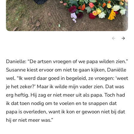
Danielle: “De artsen vroegen of we papa wilden zien.”
Susanne kiest ervoor om niet te gaan kijken, Daniëlle
wel. “Ik werd daar goed in begeleid, ze vroegen: ‘weet
je het zeker?’ Maar ik wilde mijn vader zien. Dat was
erg heftig. Hij zag er niet meer uit als papa. Toch had
ik dat toen nodig om te voelen en te snappen dat
papa is overleden, want ik kon er gewoon niet bij dat
hij er niet meer was.”