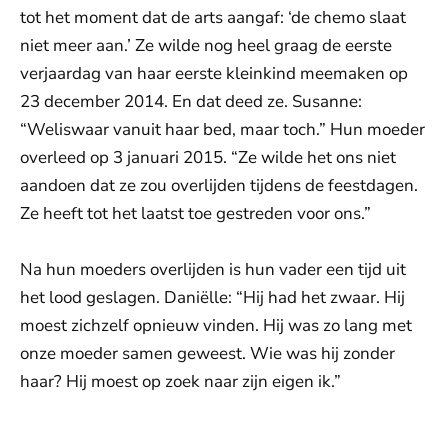
tot het moment dat de arts aangaf: ‘de chemo slaat
niet meer aan.’ Ze wilde nog heel graag de eerste
verjaardag van haar eerste kleinkind meemaken op
23 december 2014. En dat deed ze. Susanne:
“Weliswaar vanuit haar bed, maar toch.” Hun moeder
overleed op 3 januari 2015. “Ze wilde het ons niet
aandoen dat ze zou overlijden tijdens de feestdagen.
Ze heeft tot het laatst toe gestreden voor ons.”
Na hun moeders overlijden is hun vader een tijd uit
het lood geslagen. Daniëlle: “Hij had het zwaar. Hij
moest zichzelf opnieuw vinden. Hij was zo lang met
onze moeder samen geweest. Wie was hij zonder
haar? Hij moest op zoek naar zijn eigen ik.”