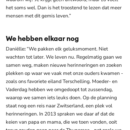
het soms wel. Dan is het troostend te lezen dat meer
mensen met dit gemis leven.”
We hebben elkaar nog
Daniëlle
:
“We pakken elk geluksmoment. Niet
wachten tot later. We leven nu. Regelmatig gaan we
samen weg, maken nieuwe herinneringen en zoeken
plekken op waar we vaak met onze ouders kwamen -
zoals ons favoriete eiland Terschelling. Moeder- en
Vaderdag hebben we omgedoopt tot zussendag,
waarop we samen iets leuks doen. Op de planning
staat nog een reis naar Zwitserland, een plek vol
herinneringen. In 2013 spraken we daar af dat de
keien van papa en mama, die we toen vonden, ooit