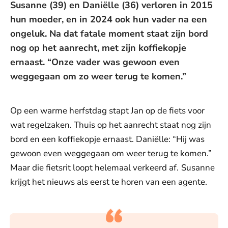
Susanne (39) en Daniëlle (36) verloren in 2015
hun moeder, en in 2024 ook hun vader na een
ongeluk. Na dat fatale moment staat zijn bord
nog op het aanrecht, met zijn koffiekopje
ernaast. “Onze vader was gewoon even
weggegaan om zo weer terug te komen.”
Op een warme herfstdag stapt Jan op de fiets voor
wat regelzaken. Thuis op het aanrecht staat nog zijn
bord en een koffiekopje ernaast. Daniëlle: “Hij was
gewoon even weggegaan om weer terug te komen.”
Maar die fietsrit loopt helemaal verkeerd af.
Susanne
krijgt het nieuws als eerst te horen van een agente.