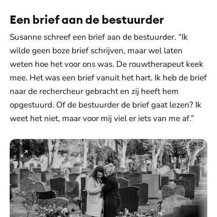
Een brief aan de bestuurder
Susanne schreef een brief aan de bestuurder. “Ik
wilde geen boze brief schrijven, maar wel laten
weten hoe het voor ons was. De rouwtherapeut keek
mee. Het was een brief vanuit het hart. Ik heb de brief
naar de rechercheur gebracht en zij heeft hem
opgestuurd. Of de bestuurder de brief gaat lezen? Ik
weet het niet, maar voor mij viel er iets van me af.”