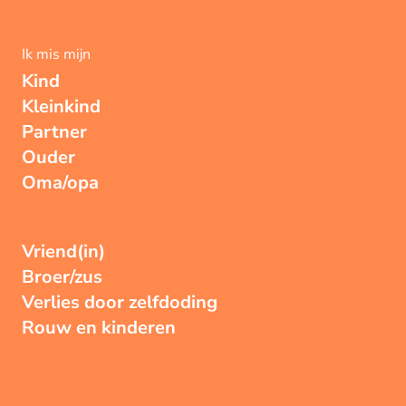
Ik mis mijn
Kind
Kleinkind
Partner
Ouder
Oma/opa
Vriend(in)
Broer/zus
Verlies door zelfdoding
Rouw en kinderen