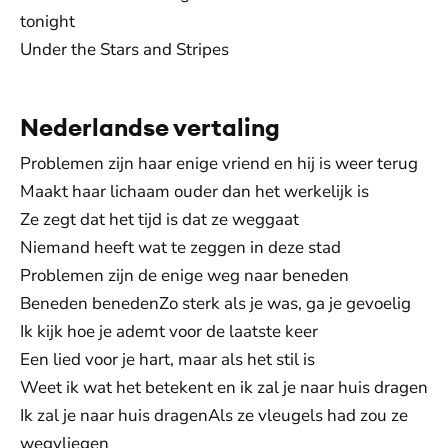
tonight
Under the Stars and Stripes
Nederlandse vertaling
Problemen zijn haar enige vriend en hij is weer terug
Maakt haar lichaam ouder dan het werkelijk is
Ze zegt dat het tijd is dat ze weggaat
Niemand heeft wat te zeggen in deze stad
Problemen zijn de enige weg naar beneden
Beneden benedenZo sterk als je was, ga je gevoelig
Ik kijk hoe je ademt voor de laatste keer
Een lied voor je hart, maar als het stil is
Weet ik wat het betekent en ik zal je naar huis dragen
Ik zal je naar huis dragenAls ze vleugels had zou ze
wegvliegen