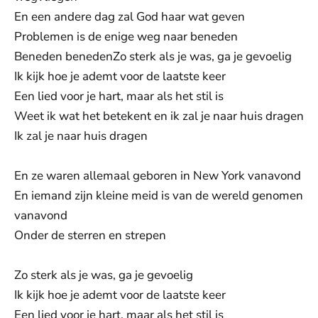
En een andere dag zal God haar wat geven
Problemen is de enige weg naar beneden
Beneden benedenZo sterk als je was, ga je gevoelig
Ik kijk hoe je ademt voor de laatste keer
Een lied voor je hart, maar als het stil is
Weet ik wat het betekent en ik zal je naar huis dragen
Ik zal je naar huis dragen
En ze waren allemaal geboren in New York vanavond
En iemand zijn kleine meid is van de wereld genomen
vanavond
Onder de sterren en strepen
Zo sterk als je was, ga je gevoelig
Ik kijk hoe je ademt voor de laatste keer
Een lied voor je hart, maar als het stil is