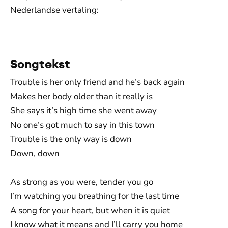
Nederlandse vertaling:
De weergave van deze video vereist jouw
toestemming voor social media cookies.
Toestemmingen aanpassen
Songtekst
Trouble is her only friend and he’s back again
Makes her body older than it really is
She says it’s high time she went away
No one’s got much to say in this town
Trouble is the only way is down
Down, down
As strong as you were, tender you go
I’m watching you breathing for the last time
A song for your heart, but when it is quiet
I know what it means and I’ll carry you home