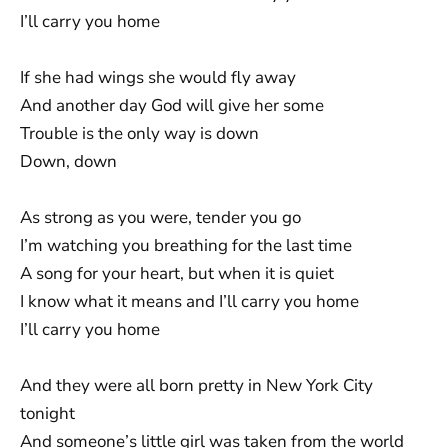
I’ll carry you home
If she had wings she would fly away
And another day God will give her some
Trouble is the only way is down
Down, down
As strong as you were, tender you go
I’m watching you breathing for the last time
A song for your heart, but when it is quiet
I know what it means and I’ll carry you home
I’ll carry you home
And they were all born pretty in New York City
tonight
And someone’s little girl was taken from the world