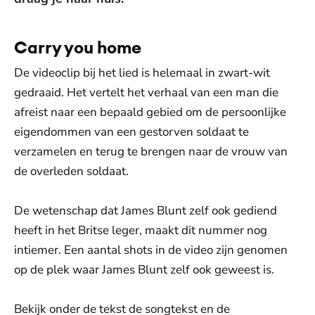
Carry you home
De videoclip bij het lied is helemaal in zwart-wit
gedraaid. Het vertelt het verhaal van een man die
afreist naar een bepaald gebied om de persoonlijke
eigendommen van een gestorven soldaat te
verzamelen en terug te brengen naar de vrouw van
de overleden soldaat.
De wetenschap dat James Blunt zelf ook gediend
heeft in het Britse leger, maakt dit nummer nog
intiemer. Een aantal shots in de video zijn genomen
op de plek waar James Blunt zelf ook geweest is.
Bekijk onder de tekst de songtekst en de