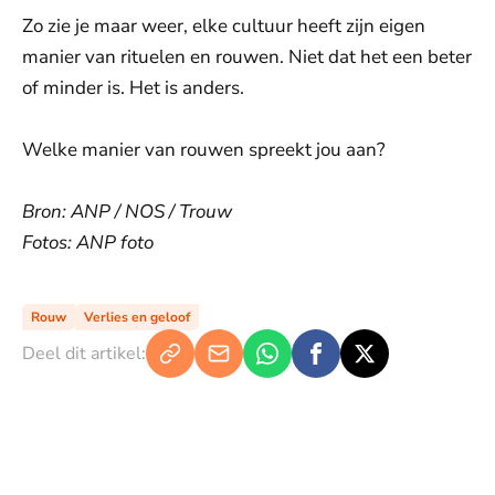
Zo zie je maar weer, elke cultuur heeft zijn eigen
manier van rituelen en rouwen. Niet dat het een beter
of minder is. Het is anders.
Welke manier van rouwen spreekt jou aan?
Bron: ANP / NOS / Trouw
Fotos: ANP foto
Rouw
Verlies en geloof
Deel dit artikel: