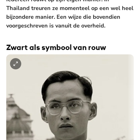
Thailand treuren ze momenteel op een wel heel
bijzondere manier. Een wijze die bovendien
voorgeschreven is vanuit de overheid.
Zwart als symbool van rouw