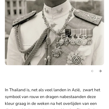
In Thailand is, net als veel landen in Azië, zwart het
symbool van rouw en dragen nabestaanden deze
kleur graag in de weken na het overlijden van een