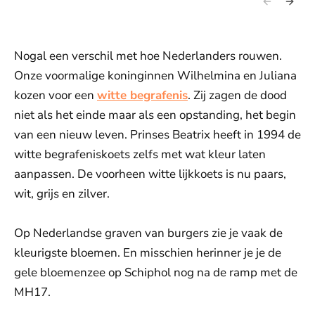
Nogal een verschil met hoe Nederlanders rouwen.
Onze voormalige koninginnen Wilhelmina en Juliana
kozen voor een
witte begrafenis
. Zij zagen de dood
niet als het einde maar als een opstanding, het begin
van een nieuw leven. Prinses Beatrix heeft in 1994 de
witte begrafeniskoets zelfs met wat kleur laten
aanpassen. De voorheen witte lijkkoets is nu paars,
wit, grijs en zilver.
Op Nederlandse graven van burgers zie je vaak de
kleurigste bloemen. En misschien herinner je je de
gele bloemenzee op Schiphol nog na de ramp met de
MH17.