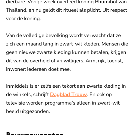
dierbare. Vorige week overleed koning Bhumibol van
Thailand, en nu geldt dit ritueel als plicht. Uit respect
voor de koning.
Van de volledige bevolking wordt verwacht dat ze
zich een maand lang in zwart-wit kleden. Mensen die
geen nieuwe zwarte kleding kunnen betalen, krijgen
dit van de overheid of vrijwilligers. Arm, rijk, toerist,
inwoner: iedereen doet mee.
Inmiddels is er zelfs een tekort aan zwarte kleding in
de winkels, schrijft
Dagblad Trouw
. En ook op
televisie worden programma’s alleen in zwart-wit
beeld uitgezonden.
Rouwgewoonten