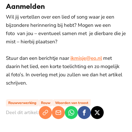
Aanmelden
Wil jij vertellen over een lied of song waar je een
bijzondere herinnering bij hebt? Mogen we een
foto van jou – eventueel samen met je dierbare die je
mist – hierbij plaatsen?
Stuur dan een berichtje naar
ikmisje@eo.nl
met
daarin het lied, een korte toelichting en zo mogelijk
al foto’s. In overleg met jou zullen we dan het artikel
schrijven.
Rouwverwerking
Rouw
Woorden van troost
Deel dit artikel: