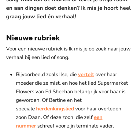
en aan dingen doet denken? Ik mis je hoort heel
graag jouw lied én verhaal!
Nieuwe rubriek
Voor een nieuwe rubriek is Ik mis je op zoek naar jouw
verhaal bij een lied of song.
Bijvoorbeeld zoals Ilse, die
vertelt
over haar
moeder die ze mist, en hoe het lied Supermarket
Flowers van Ed Sheehan belangrijk voor haar is
geworden. Of Bertine en het
speciale
herdenkingslied
voor haar overleden
zoon Daan. Of deze zoon, die zelf
een
nummer
schreef voor zijn terminale vader.