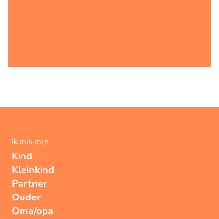
Ik mis mijn
Kind
Kleinkind
Partner
Ouder
Oma/opa