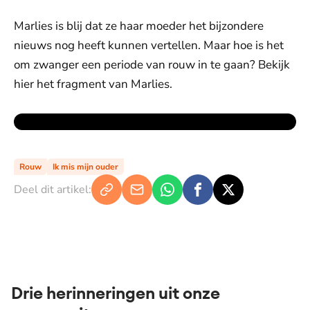
Marlies is blij dat ze haar moeder het bijzondere
nieuws nog heeft kunnen vertellen. Maar hoe is het
om zwanger een periode van rouw in te gaan? Bekijk
hier het fragment van Marlies.
Rouw
Ik mis mijn ouder
Deel dit artikel:
Drie herinneringen uit onze