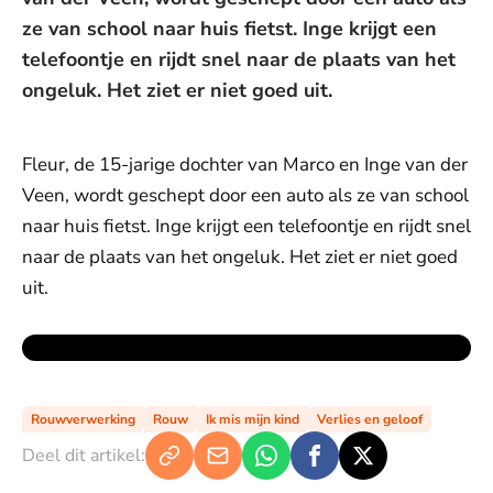
ze van school naar huis fietst. Inge krijgt een
telefoontje en rijdt snel naar de plaats van het
ongeluk. Het ziet er niet goed uit.
Fleur, de 15-jarige dochter van Marco en Inge van der
Veen, wordt geschept door een auto als ze van school
naar huis fietst. Inge krijgt een telefoontje en rijdt snel
naar de plaats van het ongeluk. Het ziet er niet goed
uit.
Rouwverwerking
Rouw
Ik mis mijn kind
Verlies en geloof
Deel dit artikel: