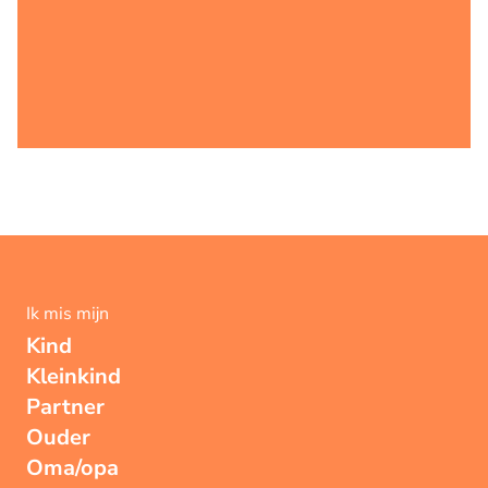
Ik mis mijn
Kind
Kleinkind
Partner
Ouder
Oma/opa