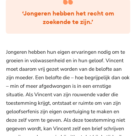
‘Jongeren hebben het recht om
zoekende te zijn.’
Jongeren hebben hun eigen ervaringen nodig om te
groeien in volwassenheid en in hun geloof. Vincent
moet daarom vrij gezet worden van de belofte aan
zijn moeder. Een belofte die – hoe begrijpelijk dan ook
– min of meer afgedwongen is in een ernstige
situatie. Als Vincent van zijn rouwende vader die
toestemming krijgt, ontstaat er ruimte om van zijn
geloofserfenis zijn eigen overtuiging te maken en
deze zelf vorm te geven. Als deze toestemming niet
gegeven wordt, kan Vincent zelf een brief schrijven