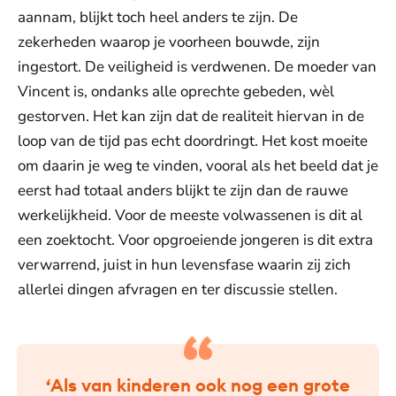
aannam, blijkt toch heel anders te zijn. De
zekerheden waarop je voorheen bouwde, zijn
ingestort. De veiligheid is verdwenen. De moeder van
Vincent is, ondanks alle oprechte gebeden, wèl
gestorven. Het kan zijn dat de realiteit hiervan in de
loop van de tijd pas echt doordringt. Het kost moeite
om daarin je weg te vinden, vooral als het beeld dat je
eerst had totaal anders blijkt te zijn dan de rauwe
werkelijkheid. Voor de meeste volwassenen is dit al
een zoektocht. Voor opgroeiende jongeren is dit extra
verwarrend, juist in hun levensfase waarin zij zich
allerlei dingen afvragen en ter discussie stellen.
‘Als van kinderen ook nog een grote