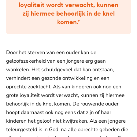
loyaliteit wordt verwacht, kunnen
zij hiermee behoorlijk in de knel
komen.’
Door het sterven van een ouder kan de
geloofszekerheid van een jongere erg gaan
wankelen. Het schuldgevoel dat kan ontstaan,
verhindert een gezonde ontwikkeling en een
oprechte zoektocht. Als van kinderen ook nog een
grote loyaliteit wordt verwacht, kunnen zij hiermee
behoorlijk in de knel komen. De rouwende ouder
hoopt daarnaast ook nog eens dat zijn of haar
kinderen het geloof niet kwijtraken. Als een jongere
teleurgesteld is in God, na alle oprechte gebeden die