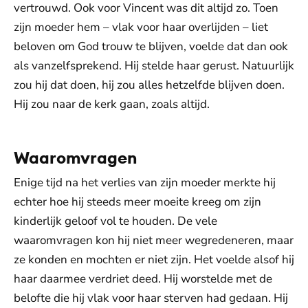
vertrouwd. Ook voor Vincent was dit altijd zo. Toen
zijn moeder hem – vlak voor haar overlijden – liet
beloven om God trouw te blijven, voelde dat dan ook
als vanzelfsprekend. Hij stelde haar gerust. Natuurlijk
zou hij dat doen, hij zou alles hetzelfde blijven doen.
Hij zou naar de kerk gaan, zoals altijd.
Waaromvragen
Enige tijd na het verlies van zijn moeder merkte hij
echter hoe hij steeds meer moeite kreeg om zijn
kinderlijk geloof vol te houden. De vele
waaromvragen kon hij niet meer wegredeneren, maar
ze konden en mochten er niet zijn. Het voelde alsof hij
haar daarmee verdriet deed. Hij worstelde met de
belofte die hij vlak voor haar sterven had gedaan. Hij