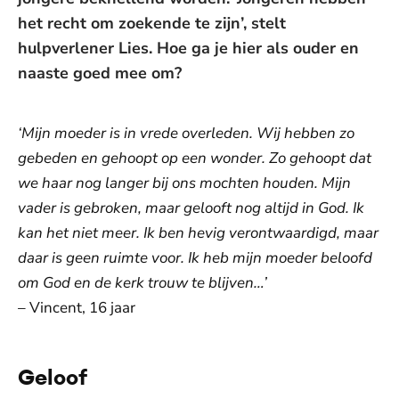
het recht om zoekende te zijn’, stelt
hulpverlener Lies. Hoe ga je hier als ouder en
naaste goed mee om?
‘Mijn moeder is in vrede overleden. Wij hebben zo
gebeden en gehoopt op een wonder. Zo gehoopt dat
we haar nog langer bij ons mochten houden. Mijn
vader is gebroken, maar gelooft nog altijd in God. Ik
kan het niet meer. Ik ben hevig verontwaardigd, maar
daar is geen ruimte voor. Ik heb mijn moeder beloofd
om God en de kerk trouw te blijven…’
–
Vincent, 16 jaar
Geloof