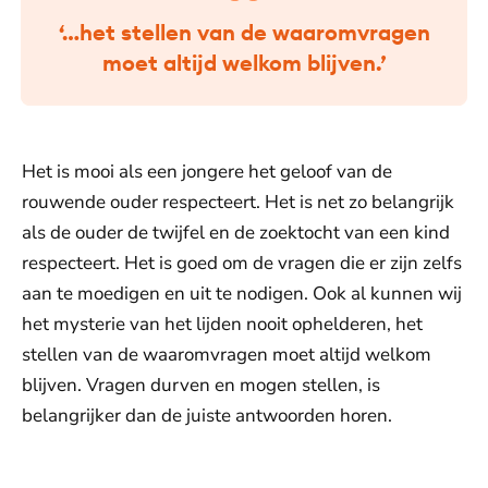
‘…het stellen van de waaromvragen
moet altijd welkom blijven.’
Het is mooi als een jongere het geloof van de
rouwende ouder respecteert. Het is net zo belangrijk
als de ouder de twijfel en de zoektocht van een kind
respecteert. Het is goed om de vragen die er zijn zelfs
aan te moedigen en uit te nodigen. Ook al kunnen wij
het mysterie van het lijden nooit ophelderen, het
stellen van de waaromvragen moet altijd welkom
blijven. Vragen durven en mogen stellen, is
belangrijker dan de juiste antwoorden horen.