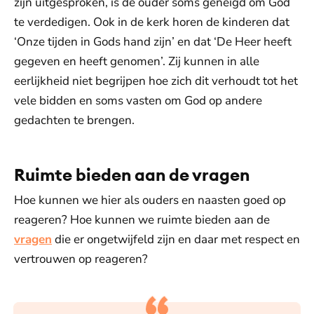
zijn uitgesproken, is de ouder soms geneigd om God
te verdedigen. Ook in de kerk horen de kinderen dat
‘Onze tijden in Gods hand zijn’ en dat ‘De Heer heeft
gegeven en heeft genomen’. Zij kunnen in alle
eerlijkheid niet begrijpen hoe zich dit verhoudt tot het
vele bidden en soms vasten om God op andere
gedachten te brengen.
Ruimte bieden aan de vragen
Hoe kunnen we hier als ouders en naasten goed op
reageren? Hoe kunnen we ruimte bieden aan de
vragen
die er ongetwijfeld zijn en daar met respect en
vertrouwen op reageren?