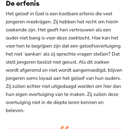
De erfenis
Het geloof in God is een kostbare erfenis die veel
jongeren meekrijgen. Zij hebben het recht om hierin
zoekende zijn. Het geeft hen vertrouwen als een
ouder niet bang is voor deze zoektocht. Hoe kan het
voor hen te begrijpen zijn dat een geloofsovertuiging
het niet ‘aankan’ als zij oprechte vragen stellen? Dat
stelt jongeren beslist niet gerust. Als dit zoeken
wordt afgeremd en niet wordt aangemoedigd, blijven
jongeren soms loyaal aan het geloof van hun ouders.
Zij zullen echter niet uitgedaagd worden om hier dan
hun eigen overtuiging van te maken. Zij zullen deze
overtuiging niet in de diepte leren kennen en
beleven.