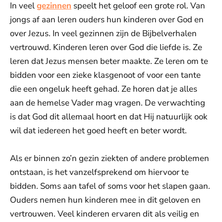
In veel
gezinnen
speelt het geloof een grote rol. Van
jongs af aan leren ouders hun kinderen over God en
over Jezus. In veel gezinnen zijn de Bijbelverhalen
vertrouwd. Kinderen leren over God die liefde is. Ze
leren dat Jezus mensen beter maakte. Ze leren om te
bidden voor een zieke klasgenoot of voor een tante
die een ongeluk heeft gehad. Ze horen dat je alles
aan de hemelse Vader mag vragen. De verwachting
is dat God dit allemaal hoort en dat Hij natuurlijk ook
wil dat iedereen het goed heeft en beter wordt.
Als er binnen zo’n gezin ziekten of andere problemen
ontstaan, is het vanzelfsprekend om hiervoor te
bidden. Soms aan tafel of soms voor het slapen gaan.
Ouders nemen hun kinderen mee in dit geloven en
vertrouwen. Veel kinderen ervaren dit als veilig en