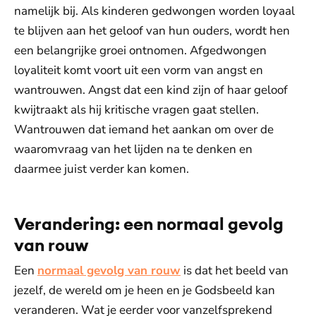
namelijk bij. Als kinderen gedwongen worden loyaal
te blijven aan het geloof van hun ouders, wordt hen
een belangrijke groei ontnomen. Afgedwongen
loyaliteit komt voort uit een vorm van angst en
wantrouwen. Angst dat een kind zijn of haar geloof
kwijtraakt als hij kritische vragen gaat stellen.
Wantrouwen dat iemand het aankan om over de
waaromvraag van het lijden na te denken en
daarmee juist verder kan komen.
Verandering: een normaal gevolg
van rouw
Een
normaal gevolg van rouw
is dat het beeld van
jezelf, de wereld om je heen en je Godsbeeld kan
veranderen. Wat je eerder voor vanzelfsprekend