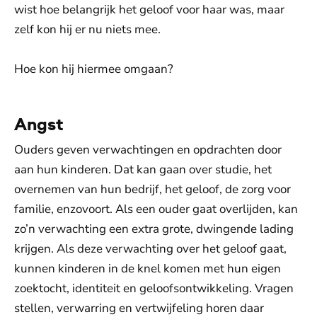
wist hoe belangrijk het geloof voor haar was, maar
zelf kon hij er nu niets mee.
Hoe kon hij hiermee omgaan?
Angst
Ouders geven verwachtingen en opdrachten door
aan hun kinderen. Dat kan gaan over studie, het
overnemen van hun bedrijf, het geloof, de zorg voor
familie, enzovoort. Als een ouder gaat overlijden, kan
zo’n verwachting een extra grote, dwingende lading
krijgen. Als deze verwachting over het geloof gaat,
kunnen kinderen in de knel komen met hun eigen
zoektocht, identiteit en geloofsontwikkeling. Vragen
stellen, verwarring en vertwijfeling horen daar