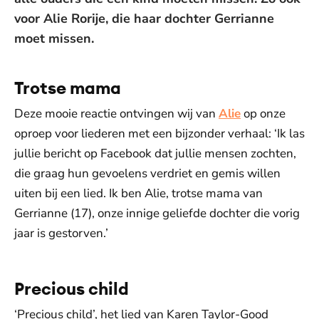
voor Alie Rorije, die haar dochter Gerrianne
moet missen.
Trotse mama
Deze mooie reactie ontvingen wij van
Alie
op onze
oproep voor liederen met een bijzonder verhaal: ‘Ik las
jullie bericht op Facebook dat jullie mensen zochten,
die graag hun gevoelens verdriet en gemis willen
uiten bij een lied. Ik ben Alie, trotse mama van
Gerrianne (17), onze innige geliefde dochter die vorig
jaar is gestorven.’
Precious child
‘Precious child’, het lied van Karen Taylor-Good