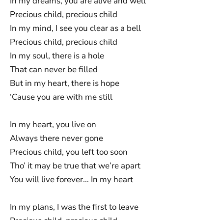
In my dreams, you are alive and well
Precious child, precious child
In my mind, I see you clear as a bell
Precious child, precious child
In my soul, there is a hole
That can never be filled
But in my heart, there is hope
‘Cause you are with me still
In my heart, you live on
Always there never gone
Precious child, you left too soon
Tho’ it may be true that we’re apart
You will live forever… In my heart
In my plans, I was the first to leave