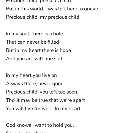
Precious child, precious child
But in this world, I was left here to grieve
Precious child, my precious child
In my soul, there is a hole
That can never be filled
But in my heart there is hope
And you are with me still
In my heart you live on
Always there, never gone
Precious child, you left too soon,
Tho’ it may be true that we’re apart
You will live forever… In my heart
God knows I want to hold you,