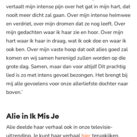
vertaalt mijn intense pijn over het gat in mijn hart, dat
nooit meer dicht zal gaan. Over mijn intense heimwee
en verdriet, over mijn dromen dat ze nog leeft. Over
mijn gedachten waar ik haar zie en hoor. Over mijn
hart waar ik haar in draag, wat ik ook doe en waar ik
ook ben. Over mijn vaste hoop dat ooit alles goed zal
komen en wij samen herenigd zullen worden op die
grote dag. Samen, maar dan voor altijd! Dit prachtig
lied is zo met intens gevoel bezongen. Het brengt bij
mij alle gevoelens voor onze allerliefste dochter naar
boven.’
Alie in Ik Mis Je
Alie deelde haar verhaal ook in onze televisie-
uitzending. Je kunt haar verhaal
hier
terugkijken.