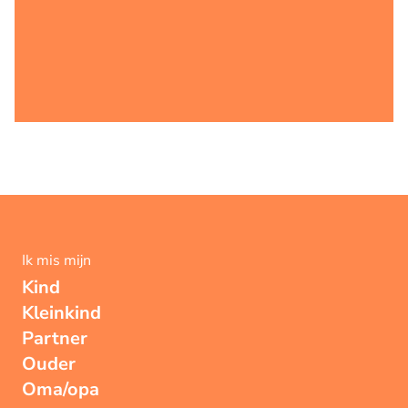
Ik mis mijn
Kind
Kleinkind
Partner
Ouder
Oma/opa