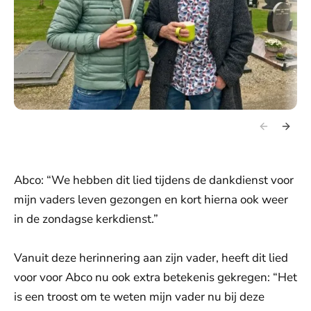
Abco: “We hebben dit lied tijdens de dankdienst voor
mijn vaders leven gezongen en kort hierna ook weer
in de zondagse kerkdienst.”
Vanuit deze herinnering aan zijn vader, heeft dit lied
voor voor Abco nu ook extra betekenis gekregen: “Het
is een troost om te weten mijn vader nu bij deze