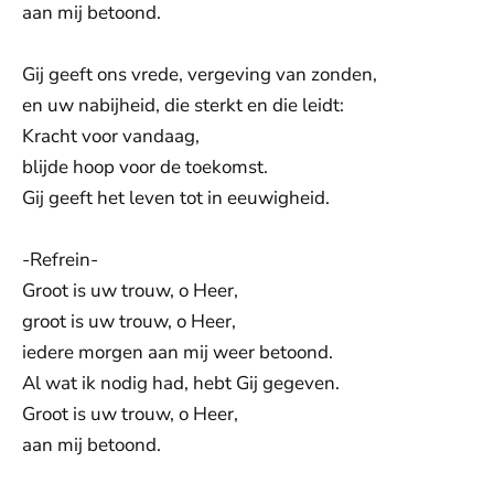
aan mij betoond.
Gij geeft ons vrede, vergeving van zonden,
en uw nabijheid, die sterkt en die leidt:
Kracht voor vandaag,
blijde hoop voor de toekomst.
Gij geeft het leven tot in eeuwigheid.
-Refrein-
Groot is uw trouw, o Heer,
groot is uw trouw, o Heer,
iedere morgen aan mij weer betoond.
Al wat ik nodig had, hebt Gij gegeven.
Groot is uw trouw, o Heer,
aan mij betoond.