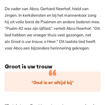
De vader van Abco, Gerhard Neerhof, hield van
zingen. In kerkdiensten en bij het mannenkoor zong
hij uit volle borst de Psalmen en andere liederen mee.
“Psalm 42 was zijn lijflied,” vertelt Abco Neerhof. “Dit
lied hebben we vroeger thuis veel gezongen, net
als
Groot is uw trouw, o Heer
.”
Dit laatste lied heeft
voor Abco een bijzondere herinnering gekregen.
Groot is uw trouw
‘God is er altijd bij’