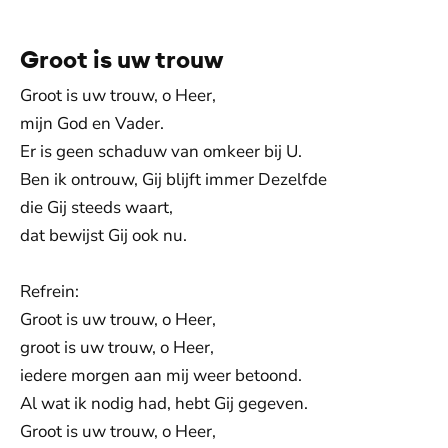
Toestemmingen aanpassen
Groot is uw trouw
Groot is uw trouw, o Heer,
mijn God en Vader.
Er is geen schaduw van omkeer bij U.
Ben ik ontrouw, Gij blijft immer Dezelfde
die Gij steeds waart,
dat bewijst Gij ook nu.
Refrein:
Groot is uw trouw, o Heer,
groot is uw trouw, o Heer,
iedere morgen aan mij weer betoond.
Al wat ik nodig had, hebt Gij gegeven.
Groot is uw trouw, o Heer,