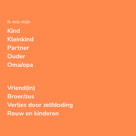
Ik mis mijn
Kind
Kleinkind
Partner
Ouder
Oma/opa
Vriend(in)
Broer/zus
Verlies door zelfdoding
Rouw en kinderen