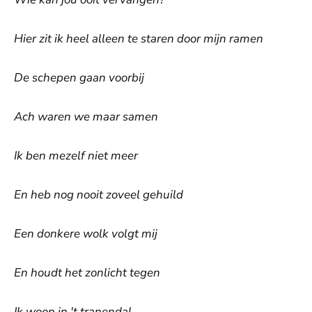
Hier zit ik heel alleen te staren door mijn ramen
De schepen gaan voorbij
Ach waren we maar samen
Ik ben mezelf niet meer
En heb nog nooit zoveel gehuild
Een donkere wolk volgt mij
En houdt het zonlicht tegen
Ik woon in 't tranendal