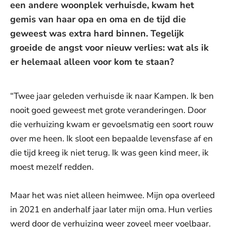
een andere woonplek verhuisde, kwam het
gemis van haar opa en oma en de tijd die
geweest was extra hard binnen. Tegelijk
groeide de angst voor nieuw verlies: wat als ik
er helemaal alleen voor kom te staan?
“Twee jaar geleden verhuisde ik naar Kampen. Ik ben
nooit goed geweest met grote veranderingen. Door
die verhuizing kwam er gevoelsmatig een soort rouw
over me heen. Ik sloot een bepaalde levensfase af en
die tijd kreeg ik niet terug. Ik was geen kind meer, ik
moest mezelf redden.
Maar het was niet alleen heimwee. Mijn opa overleed
in 2021 en anderhalf jaar later mijn oma. Hun verlies
werd door de verhuizing weer zoveel meer voelbaar.