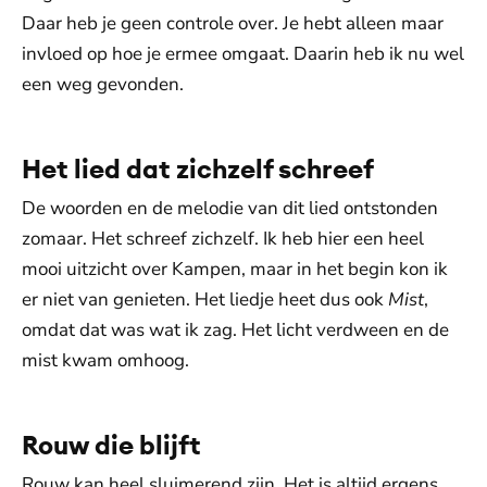
Daar heb je geen controle over. Je hebt alleen maar
invloed op hoe je ermee omgaat. Daarin heb ik nu wel
een weg gevonden.
Het lied dat zichzelf schreef
De woorden en de melodie van dit lied ontstonden
zomaar. Het schreef zichzelf. Ik heb hier een heel
mooi uitzicht over Kampen, maar in het begin kon ik
er niet van genieten. Het liedje heet dus ook
Mist
,
omdat dat was wat ik zag. Het licht verdween en de
mist kwam omhoog.
Rouw die blijft
Rouw kan heel sluimerend zijn. Het is altijd ergens