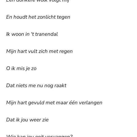
En houdt het zonlicht tegen
Ik woon in 't tranendal
Mijn hart vult zich met regen
O ik mis je zo
Dat niets me nu nog raakt
Mijn hart gevuld met maar één verlangen
Dat ik jou weer zie
Wie kan jou ooit vervangen?