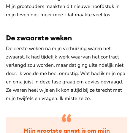
Mijn grootouders maakten dit nieuwe hoofdstuk in
mijn leven niet meer mee. Dat maakte veel los.
De zwaarste weken
De eerste weken na mijn verhuizing waren het
zwaarst. Ik had tijdelijk werk waarvan het contract
verlengd zou worden, maar dat ging uiteindelijk niet
door. Ik voelde me heel onrustig. Wat had ik mijn opa
en oma juist in deze fase graag om advies gevraagd.
Ze waren heel wijs en ik kon altijd bij ze terecht met
mijn twijfels en vragen. Ik miste ze zo.
Mijn grootste angst is om mijn