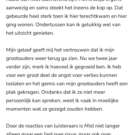
aanwezig en soms steekt het ineens de kop op. Dat
gebeurde heel sterk toen ik hier terechtkwam en hier
ging wonen. Ondertussen kan ik gelukkig wel van
het uitzicht genieten.
Mijn geloof geeft mij het vertrouwen dat ik mijn
grootouders weer terug ga zien. Nu we twee jaar
verder zijn, merk ik hoeveel ik gegroeid ben. Ik heb
voor een groot deel de angst voor verlies kunnen
loslaten en het gemis van mijn grootouders heeft een
plek gekregen. Ondanks dat ik ze niet meer
persoonlijk kan spreken, weet ik vaak in moeilijke
momenten wat ze gezegd zouden hebben.
Door de reacties van luisteraars is
Mist
niet langer
alleen maar een lied over rouw, maar ook over