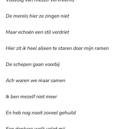
De merels hier ze zingen niet
Maar echoën een stil verdriet
Hier zit ik heel alleen te staren door mijn ramen
De schepen gaan voorbij
Ach waren we maar samen
Ik ben mezelf niet meer
En heb nog nooit zoveel gehuild
Een donkere wolk volgt mij