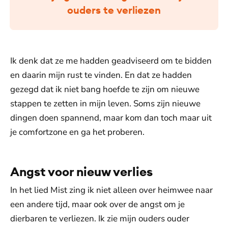
ouders te verliezen
Ik denk dat ze me hadden geadviseerd om te bidden
en daarin mijn rust te vinden. En dat ze hadden
gezegd dat ik niet bang hoefde te zijn om nieuwe
stappen te zetten in mijn leven. Soms zijn nieuwe
dingen doen spannend, maar kom dan toch maar uit
je comfortzone en ga het proberen.
Angst voor nieuw verlies
In het lied Mist zing ik niet alleen over heimwee naar
een andere tijd, maar ook over de angst om je
dierbaren te verliezen. Ik zie mijn ouders ouder