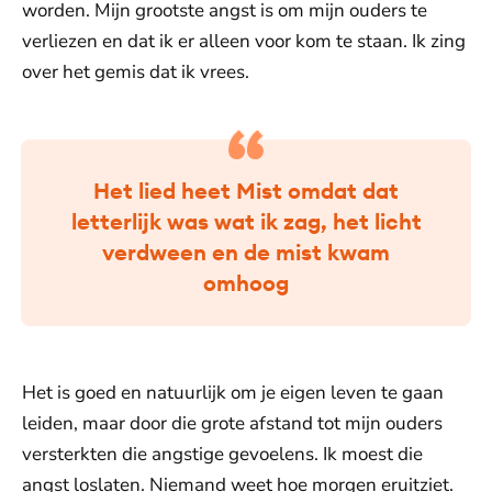
worden. Mijn grootste angst is om mijn ouders te
verliezen en dat ik er alleen voor kom te staan. Ik zing
over het gemis dat ik vrees.
Het lied heet Mist omdat dat
letterlijk was wat ik zag, het licht
verdween en de mist kwam
omhoog
Het is goed en natuurlijk om je eigen leven te gaan
leiden, maar door die grote afstand tot mijn ouders
versterkten die angstige gevoelens. Ik moest die
angst loslaten. Niemand weet hoe morgen eruitziet.