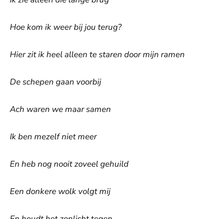
Hoe kom ik weer bij jou terug?
Hier zit ik heel alleen te staren door mijn ramen
De schepen gaan voorbij
Ach waren we maar samen
Ik ben mezelf niet meer
En heb nog nooit zoveel gehuild
Een donkere wolk volgt mij
En houdt het zonlicht tegen