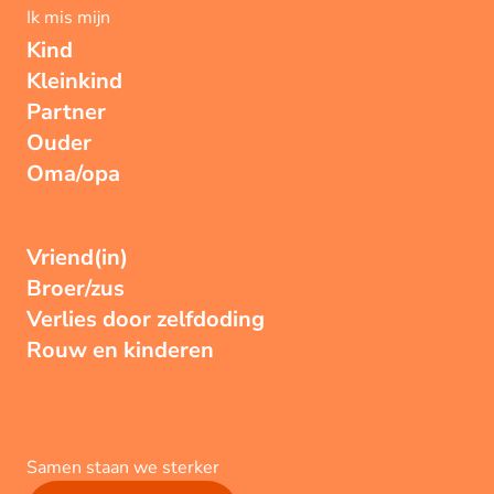
Ik mis mijn
Kind
Kleinkind
Partner
Ouder
Oma/opa
Vriend(in)
Broer/zus
Verlies door zelfdoding
Rouw en kinderen
Samen staan we sterker