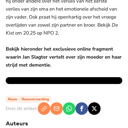
hij onder andere over het verlies van het eerste
verlies van zijn oma en het emotionele afscheid van
zijn vader. Ook praat hij openhartig over het vroege
overlijden van zowel zijn partner en broer. Bekijk
De
Kist
om 20.25 op NPO 2.
Bekijk hieronder het exclusieve online fragment
waarin Jan Slagter vertelt over zijn moeder en haar
strijd met dementie.
Rouw
Rouwverwerking
Deel dit artikel:
Auteurs