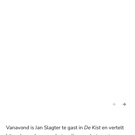
Vanavond is Jan Slagter te gast in
De Kist
en vertelt