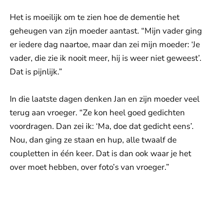
Het is moeilijk om te zien hoe de dementie het
geheugen van zijn moeder aantast. “Mijn vader ging
er iedere dag naartoe, maar dan zei mijn moeder: ‘Je
vader, die zie ik nooit meer, hij is weer niet geweest’.
Dat is pijnlijk.”
In die laatste dagen denken Jan en zijn moeder veel
terug aan vroeger. “Ze kon heel goed gedichten
voordragen. Dan zei ik: ‘Ma, doe dat gedicht eens’.
Nou, dan ging ze staan en hup, alle twaalf de
coupletten in één keer. Dat is dan ook waar je het
over moet hebben, over foto’s van vroeger.”