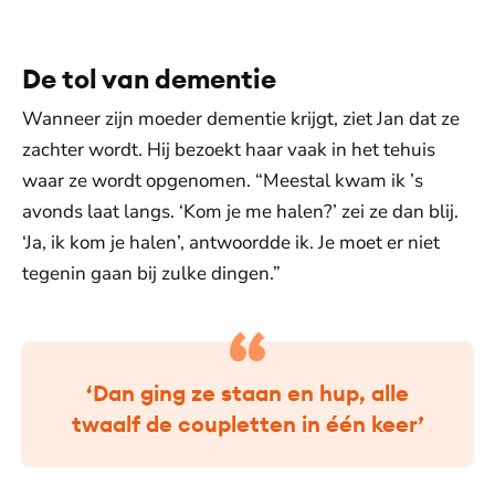
De tol van dementie
Wanneer zijn moeder dementie krijgt, ziet Jan dat ze
zachter wordt. Hij bezoekt haar vaak in het tehuis
waar ze wordt opgenomen. “Meestal kwam ik ’s
avonds laat langs. ‘Kom je me halen?’ zei ze dan blij.
‘Ja, ik kom je halen’, antwoordde ik. Je moet er niet
tegenin gaan bij zulke dingen.”
‘Dan ging ze staan en hup, alle
twaalf de coupletten in één keer’