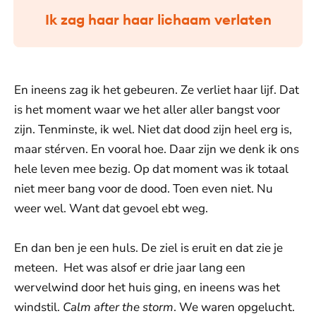
Ik zag haar haar lichaam verlaten
En ineens zag ik het gebeuren. Ze verliet haar lijf. Dat
is het moment waar we het aller aller bangst voor
zijn. Tenminste, ik wel. Niet dat dood zijn heel erg is,
maar stérven. En vooral hoe. Daar zijn we denk ik ons
hele leven mee bezig. Op dat moment was ik totaal
niet meer bang voor de dood. Toen even niet. Nu
weer wel. Want dat gevoel ebt weg.
En dan ben je een huls. De ziel is eruit en dat zie je
meteen. Het was alsof er drie jaar lang een
wervelwind door het huis ging, en ineens was het
windstil.
Calm after the storm
. We waren opgelucht.