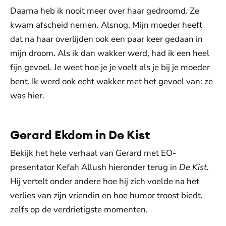
Daarna heb ik nooit meer over haar gedroomd. Ze
kwam afscheid nemen. Alsnog. Mijn moeder heeft
dat na haar overlijden ook een paar keer gedaan in
mijn droom. Als ik dan wakker werd, had ik een heel
fijn gevoel. Je weet hoe je je voelt als je bij je moeder
bent. Ik werd ook echt wakker met het gevoel van: ze
was hier.
Gerard Ekdom in De Kist
Bekijk het hele verhaal van Gerard met EO-
presentator Kefah Allush hieronder terug in
De Kist.
Hij vertelt onder andere hoe hij zich voelde na het
verlies van zijn vriendin en hoe humor troost biedt,
zelfs op de verdrietigste momenten.