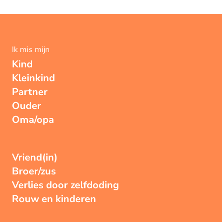
Ik mis mijn
Kind
Kleinkind
Partner
Ouder
Oma/opa
Vriend(in)
Broer/zus
Verlies door zelfdoding
Rouw en kinderen