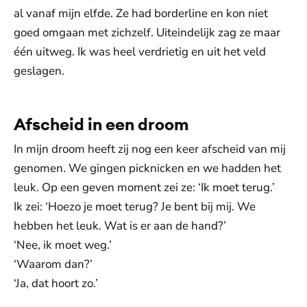
al vanaf mijn elfde. Ze had borderline en kon niet
goed omgaan met zichzelf. Uiteindelijk zag ze maar
één uitweg. Ik was heel verdrietig en uit het veld
geslagen.
Afscheid in een droom
In mijn droom heeft zij nog een keer afscheid van mij
genomen. We gingen picknicken en we hadden het
leuk. Op een geven moment zei ze: ‘Ik moet terug.’
Ik zei: ‘Hoezo je moet terug? Je bent bij mij. We
hebben het leuk. Wat is er aan de hand?’
‘Nee, ik moet weg.’
‘Waarom dan?’
‘Ja, dat hoort zo.’