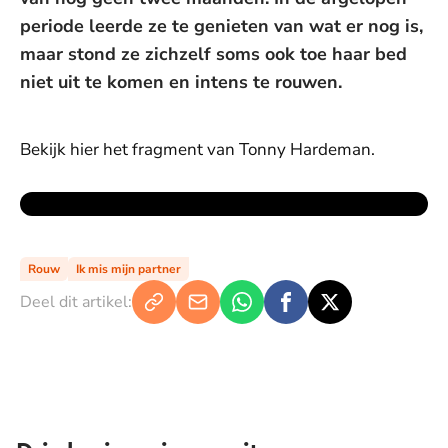
periode leerde ze te genieten van wat er nog is,
maar stond ze zichzelf soms ook toe haar bed
niet uit te komen en intens te rouwen.
Bekijk hier het fragment van Tonny Hardeman.
Rouw
Ik mis mijn partner
Deel dit artikel: