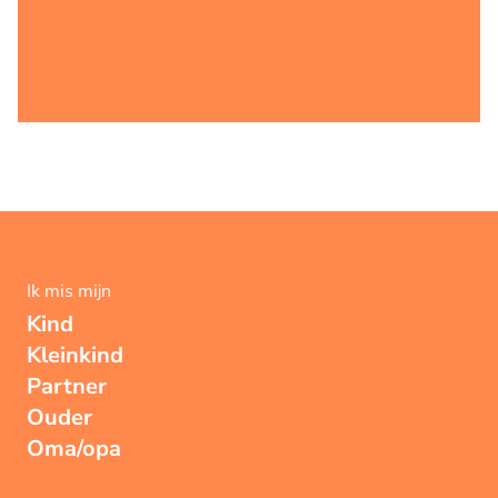
Ik mis mijn
Kind
Kleinkind
Partner
Ouder
Oma/opa