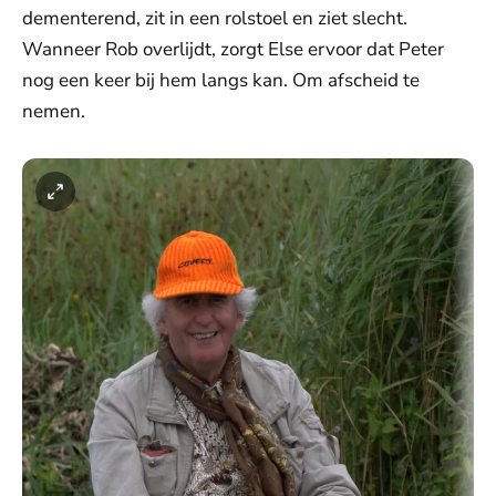
dementerend, zit in een rolstoel en ziet slecht.
Wanneer Rob overlijdt, zorgt Else ervoor dat Peter
nog een keer bij hem langs kan. Om afscheid te
nemen.