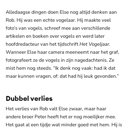
Alledaagse dingen doen Else nog altijd denken aan
Rob. Hij was een echte vogelaar. Hij maakte veel
foto’s van vogels, schreef mee aan verschillende
artikelen en boeken over vogels en werd later
hoofdredacteur van het tijdschrift
Het Vogeljaar.
Wanneer Else haar camera meeneemt naar het graf,
fotografeert ze de vogels in zijn nagedachtenis. Ze
mist hem nog steeds. “Ik denk nog vaak: had ik dat
maar kunnen vragen, of: dat had hij leuk gevonden.”
Dubbel verlies
Het verlies van Rob valt Else zwaar, maar haar
andere broer Peter heeft het er nog moeilijker mee.
Het gaat al een tijdje wat minder goed met hem. Hij is