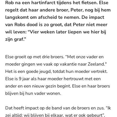
Rob na een hartinfarct tijdens het fietsen. Else
regelt dat haar andere broer, Peter, nog bij hem
langskomt om afscheid te nemen. De impact
van Robs dood is zo groot, dat Peter niet meer
wil leven: “Vier weken later liepen we hier bij
zijn graf.”
Else groeit op met drie broers. “Met onze vader en
moeder gingen we vaak op vakantie naar Zeeland."
Het is een goede jeugd, totdat hun moeder vertrekt.
Else is 9 jaar als haar moeder hertrouwt met een
ander en een nieuw gezin begint. Else en haar broers
blijven bij hun vader wonen.
Dat heeft impact op de band van de broers en zus. “Ik
zei altijd: wij blijven bij elkaar, wat er ook gebeurt”,