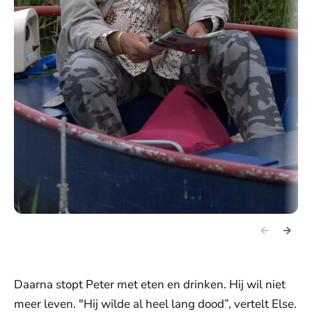
Daarna stopt Peter met eten en drinken. Hij wil niet
meer leven. "Hij wilde al heel lang dood”, vertelt Else.