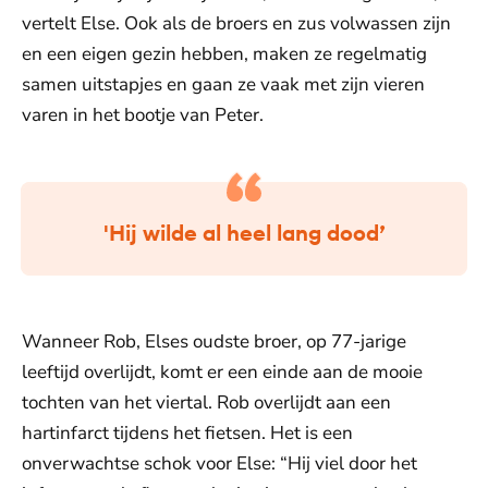
vertelt Else. Ook als de broers en zus volwassen zijn
en een eigen gezin hebben, maken ze regelmatig
samen uitstapjes en gaan ze vaak met zijn vieren
varen in het bootje van Peter.
'Hij wilde al heel lang dood’
Wanneer Rob, Elses oudste broer, op 77-jarige
leeftijd overlijdt, komt er een einde aan de mooie
tochten van het viertal. Rob overlijdt aan een
hartinfarct tijdens het fietsen. Het is een
onverwachtse schok voor Else: “Hij viel door het