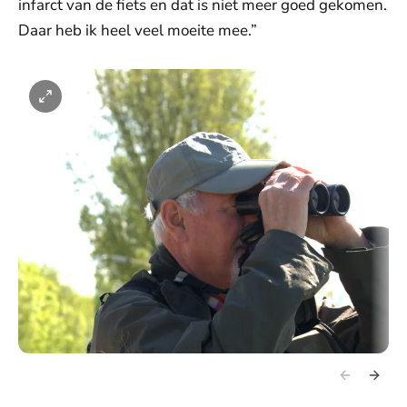
infarct van de fiets en dat is niet meer goed gekomen.
Daar heb ik heel veel moeite mee.”