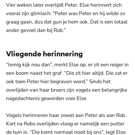
Vier weken later overlijdt Peter. Else herinnert zich
vooral zijn glimlach: "Peter was Peter en hij wilde zo
graag gaan, dus dat gun je hem ook. Dat is een totaal
ander gevoel dan bij Rob.”
Vliegende herinnering
“Jemig kijk nou dan”, merkt Else op: er zit een reiger in
een boom naast het graf. “Die zit hier altijd. Die zat er
ook toen Peter hier begraven werd.” Sinds het
overlijden van haar broers zijn vogels een belangrijke
nagedachtenis geworden voor Else.
Vogels herinneren haar zowel aan Peter als aan Rob.
Kort na Robs overlijden vloog er namelijk een putter
de tuin in. “Die komt normaal nooit bij ons”, legt Else