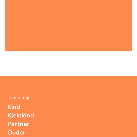
Ik mis mijn
Kind
Kleinkind
Partner
Ouder