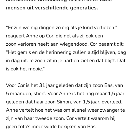
mensen uit verschillende generaties.
“Er zijn weinig dingen zo erg als je kind verliezen.”
reageert Anne op Cor, die net als zij ook een
zoon verloren heeft aan wiegendood. Cor beaamt dit:
“Het gemis en de herinnering zullen altijd blijven, dag
in dag uit. Je zoon zit in je hart en ziel en dat blijft. Dat
is ook het mooie.”
Voor Cor is het 31 jaar geleden dat zijn zoon Bas, van
5 maanden, stierf. Voor Anne is het nog maar 1,5 jaar
geleden dat haar zoon Simon, van 1,5 jaar, overleed.
Anne vertelt hoe het was om al snel weer zwanger te
zijn van haar tweede zoon. Cor vertelt waarom hij
geen foto’s meer wilde bekijken van Bas.