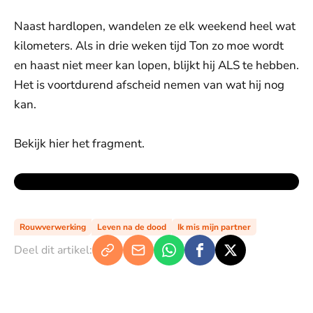
Naast hardlopen, wandelen ze elk weekend heel wat
kilometers. Als in drie weken tijd Ton zo moe wordt
en haast niet meer kan lopen, blijkt hij ALS te hebben.
Het is voortdurend afscheid nemen van wat hij nog
kan.
Bekijk hier het fragment.
Rouwverwerking
Leven na de dood
Ik mis mijn partner
Deel dit artikel: