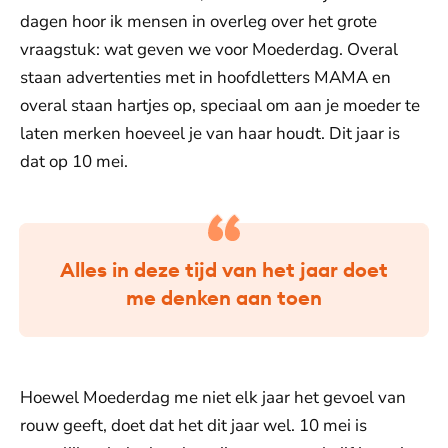
dagen hoor ik mensen in overleg over het grote
vraagstuk: wat geven we voor Moederdag. Overal
staan advertenties met in hoofdletters MAMA en
overal staan hartjes op, speciaal om aan je moeder te
laten merken hoeveel je van haar houdt. Dit jaar is
dat op 10 mei.
Alles in deze tijd van het jaar doet
me denken aan toen
Hoewel Moederdag me niet elk jaar het gevoel van
rouw geeft, doet dat het dit jaar wel. 10 mei is