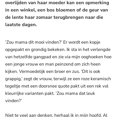
overlijden van haar moeder kan een opmerking
in een winkel, een bos bloemen of de geur van
de lente haar zomaar terugbrengen naar die
laatste dagen.
‘Zou mama dit mooi vinden?’ Er wordt een kopje
opgepakt en grondig bekeken. Ik sta in het verlengde
van hetzelfde gangpad en zie via mijn ooghoeken hoe
een jonge vrouw en man peinzend om zich heen
kijken. Vermoedelijk een broer en zus. ‘Dit is ook
grappig,’ zegt de vrouw, terwijl ze een roze keramisch
tegeltje met een doorsnee quote pakt uit een rek vol
kleurrijke varianten pakt. ‘Zou mama dat leuk
vinden?’
Niet te veel aan denken, herhaal ik in mijn hoofd. Al