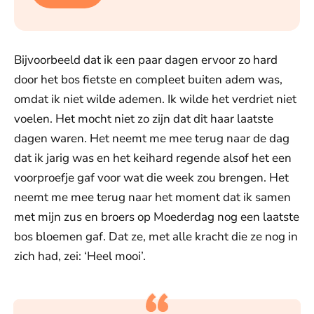
Bijvoorbeeld dat ik een paar dagen ervoor zo hard
door het bos fietste en compleet buiten adem was,
omdat ik niet wilde ademen. Ik wilde het verdriet niet
voelen. Het mocht niet zo zijn dat dit haar laatste
dagen waren. Het neemt me mee terug naar de dag
dat ik jarig was en het keihard regende alsof het een
voorproefje gaf voor wat die week zou brengen. Het
neemt me mee terug naar het moment dat ik samen
met mijn zus en broers op Moederdag nog een laatste
bos bloemen gaf. Dat ze, met alle kracht die ze nog in
zich had, zei: ‘Heel mooi’.