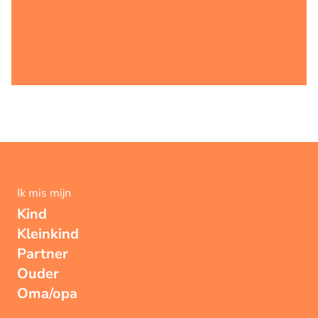
Ik mis mijn
Kind
Kleinkind
Partner
Ouder
Oma/opa