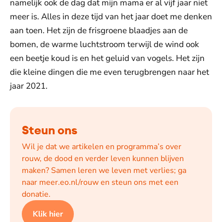
namelijk ook de dag dat mijn mama er al vijf jaar niet
meer is. Alles in deze tijd van het jaar doet me denken
aan toen. Het zijn de frisgroene blaadjes aan de
bomen, de warme luchtstroom terwijl de wind ook
een beetje koud is en het geluid van vogels. Het zijn
die kleine dingen die me even terugbrengen naar het
jaar 2021.
Steun ons
Wil je dat we artikelen en programma’s over
rouw, de dood en verder leven kunnen blijven
maken? Samen leren we leven met verlies; ga
naar meer.eo.nl/rouw en steun ons met een
donatie.
Klik hier