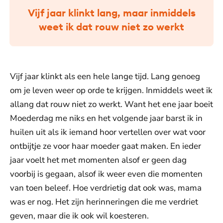
Vijf jaar klinkt lang, maar inmiddels
weet ik dat rouw niet zo werkt
Vijf jaar klinkt als een hele lange tijd. Lang genoeg
om je leven weer op orde te krijgen. Inmiddels weet ik
allang dat rouw niet zo werkt. Want het ene jaar boeit
Moederdag me niks en het volgende jaar barst ik in
huilen uit als ik iemand hoor vertellen over wat voor
ontbijtje ze voor haar moeder gaat maken. En ieder
jaar voelt het met momenten alsof er geen dag
voorbij is gegaan, alsof ik weer even die momenten
van toen beleef. Hoe verdrietig dat ook was, mama
was er nog. Het zijn herinneringen die me verdriet
geven, maar die ik ook wil koesteren.