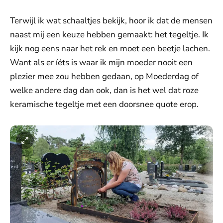
Terwijl ik wat schaaltjes bekijk, hoor ik dat de mensen
naast mij een keuze hebben gemaakt: het tegeltje. Ik
kijk nog eens naar het rek en moet een beetje lachen.
Want als er íéts is waar ik mijn moeder nooit een
plezier mee zou hebben gedaan, op Moederdag of
welke andere dag dan ook, dan is het wel dat roze
keramische tegeltje met een doorsnee quote erop.