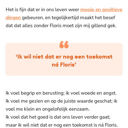
Het is fijn dat er in ons leven weer
mooie en positieve
dingen
gebeuren, en tegelijkertijd maakt het besef
dat dat alles zonder Floris moet zijn mij gillend gek.
‘Ik wil niet dat er nog een toekomst
ná Floris’
Ik voel begrip en berusting; ik voel woede en angst.
Ik voel me gezien en op de juiste waarde geschat; ik
voel me klein en ongelofelijk eenzaam.
Ik voel dat het goed is dat ons leven verder gaat;
maar ik wil niet dat er nog een toekomst is ná Floris.