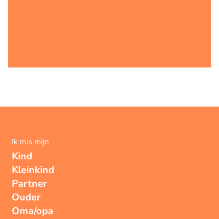
Ik mis mijn
Kind
Kleinkind
Partner
Ouder
Oma/opa