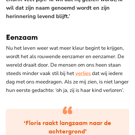
wil dat zijn naam genoemd wordt en zijn
herinnering levend blijft.’
Eenzaam
Nu het leven weer wat meer kleur begint te krijgen,
wordt het als rouwende eenzamer en eenzamer. De
wereld draait door. De mensen om ons heen staan
steeds minder vaak stil bij het
verlies
dat wij iedere
dag met ons meedragen. Als ze mij zien, is niet langer
hun eerste gedachte: ‘oh ja, zij is haar kind verloren’.
‘Floris raakt langzaam naar de
achtergrond’