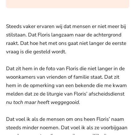
Steeds vaker ervaren wij dat mensen er niet meer bij
stilstaan. Dat Floris langzaam naar de achtergrond
raakt. Dat hoe het met ons gaat niet langer de eerste
vraag is die gesteld wordt.
Dat zit hem in de foto van Floris die niet langer in de
woonkamers van vrienden of familie staat. Dat zit
hem in de opmerking van een bekende die me kwam
melden dat ze de liturgie van Floris’ afscheidsdienst
nu toch maar heeft weggegooid.
Dat voel ik als de mensen om ons heen Floris’ naam
steeds minder noemen. Dat voel ik als ze voorbijgaan