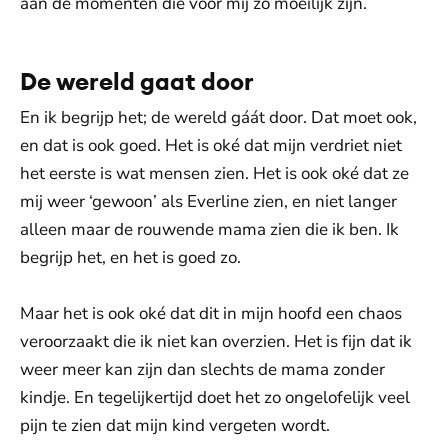
aan de momenten die voor mij zo moeilijk zijn.
De wereld gaat door
En ik begrijp het; de wereld gáát door. Dat moet ook,
en dat is ook goed. Het is oké dat mijn verdriet niet
het eerste is wat mensen zien. Het is ook oké dat ze
mij weer ‘gewoon’ als Everline zien, en niet langer
alleen maar de rouwende mama zien die ik ben. Ik
begrijp het, en het is goed zo.
Maar het is ook oké dat dit in mijn hoofd een chaos
veroorzaakt die ik niet kan overzien. Het is fijn dat ik
weer meer kan zijn dan slechts de mama zonder
kindje. En tegelijkertijd doet het zo ongelofelijk veel
pijn te zien dat mijn kind vergeten wordt.