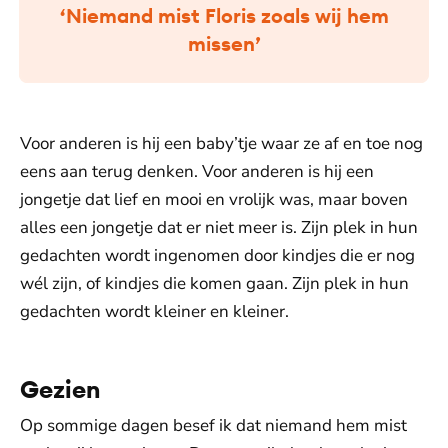
‘Niemand mist Floris zoals wij hem
missen’
Voor anderen is hij een baby’tje waar ze af en toe nog
eens aan terug denken. Voor anderen is hij een
jongetje dat lief en mooi en vrolijk was, maar boven
alles een jongetje dat er niet meer is. Zijn plek in hun
gedachten wordt ingenomen door kindjes die er nog
wél zijn, of kindjes die komen gaan. Zijn plek in hun
gedachten wordt kleiner en kleiner.
Gezien
Op sommige dagen besef ik dat niemand hem mist