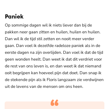
Paniek
Op sommige dagen wil ik niets liever dan bij de
pakken neer gaan zitten en huilen, huilen en huilen.
Dan wil ik de tijd stil zetten en nooit meer verder
gaan. Dan voel ik dezelfde radeloze paniek als in de
eerste dagen na zijn overlijden. Dan voel ik dat de tijd
geen wonden heelt. Dan weet ik dat dit verdriet voor
de rest van ons leven is, en dan weet ik dat niemand
ooit begrijpen kan hoeveel pijn dat doet. Dan snap ik
de stekende pijn als ik Floris langzaam zie verdwijnen
uit de levens van de mensen om ons heen.