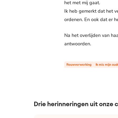
het met mij gaat.
Ik heb gemerkt dat het ve
ordenen. En ook dat er h
Na het overlijden van haa
antwoorden.
Rouwverwerking
Ik mis mijn oud
Drie herinneringen uit onze