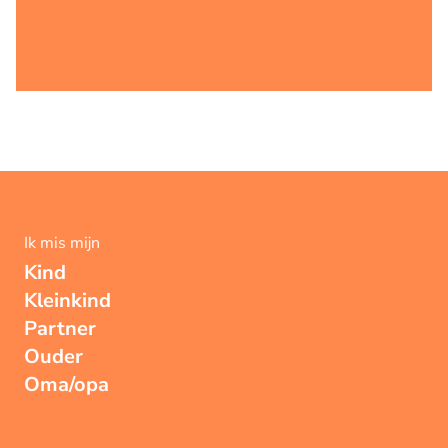
Ik mis mijn
Kind
Kleinkind
Partner
Ouder
Oma/opa