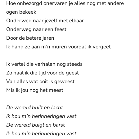
Hoe onbezorgd onervaren je alles nog met andere
ogen bekeek
Onderweg naar jezelf met elkaar
Onderweg naar een feest
Door de betere jaren
Ik hang ze aan m’n muren voordat ik vergeet
Ik vertel die verhalen nog steeds
Zo haal ik die tijd voor de geest
Van alles wat ooit is geweest
Mis ik jou nog het meest
De wereld huilt en lacht
Ik hou m’n herinneringen vast
De wereld buigt en barst
Ik hou m’n herinneringen vast