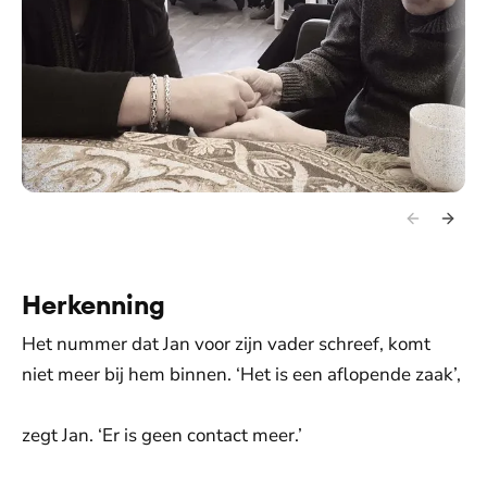
Herkenning
Het nummer dat Jan voor zijn vader schreef, komt
niet meer bij hem binnen. ‘Het is een aflopende zaak’,
zegt Jan. ‘Er is geen contact meer.’