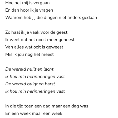
Hoe het mij is vergaan
En dan hoor ik je vragen
Waarom heb jij die dingen niet anders gedaan
Zo haal ik je vaak voor de geest
Ik weet dat het nooit meer geneest
Van alles wat ooit is geweest
Mis ik jou nog het meest
De wereld huilt en lacht
Ik hou m’n herinneringen vast
De wereld buigt en barst
Ik hou m’n herinneringen vast
In die tijd toen een dag maar een dag was
En een week maar een week