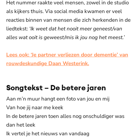
Het nummer raakte veel mensen, zowel in de studio
als kijkers thuis. Via social media kwamen er veel
reacties binnen van mensen die zich herkenden in de
liedtekst:
‘Ik weet dat het nooit meer geneest/van
alles wat ooit is geweest/mis ik jou nog het meest.’
Lees ook: ‘Je partner verliezen door dementie’ van
rouwdeskundige Daan Westerink.
Songtekst – De betere jaren
Aan m’n muur hangt een foto van jou en mij
Van hoe jij naar me keek
In de betere jaren toen alles nog onschuldiger was
dan het leek
Ik vertel je het nieuws van vandaag