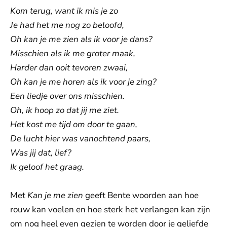
Kom terug, want ik mis je zo
Je had het me nog zo beloofd,
Oh kan je me zien als ik voor je dans?
Misschien als ik me groter maak,
Harder dan ooit tevoren zwaai,
Oh kan je me horen als ik voor je zing?
Een liedje over ons misschien.
Oh, ik hoop zo dat jij me ziet.
Het kost me tijd om door te gaan,
De lucht hier was vanochtend paars,
Was jij dat, lief?
Ik geloof het graag.
Met
Kan je me zien
geeft Bente woorden aan hoe
rouw kan voelen en hoe sterk het verlangen kan zijn
om nog heel even gezien te worden door je geliefde