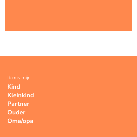
Ik mis mijn
Kind
Kleinkind
Partner
Ouder
Oma/opa