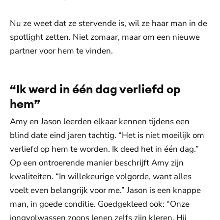
Nu ze weet dat ze stervende is, wil ze haar man in de
spotlight zetten. Niet zomaar, maar om een nieuwe
partner voor hem te vinden.
“Ik werd in één dag verliefd op
hem”
Amy en Jason leerden elkaar kennen tijdens een
blind date eind jaren tachtig. “Het is niet moeilijk om
verliefd op hem te worden. Ik deed het in één dag.”
Op een ontroerende manier beschrijft Amy zijn
kwaliteiten. “In willekeurige volgorde, want alles
voelt even belangrijk voor me.” Jason is een knappe
man, in goede conditie. Goedgekleed ook: “Onze
jongvolwassen zoons lenen zelfs zijn kleren. Hij