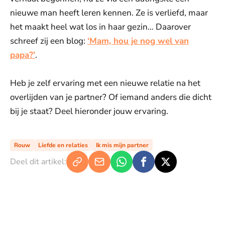
nieuwe man heeft leren kennen. Ze is verliefd, maar
het maakt heel wat los in haar gezin… Daarover
schreef zij een blog:
‘Mam, hou je nog wel van
papa?’
.
Heb je zelf ervaring met een nieuwe relatie na het
overlijden van je partner? Of iemand anders die dicht
bij je staat? Deel hieronder jouw ervaring.
Rouw
Liefde en relaties
Ik mis mijn partner
Deel dit artikel: