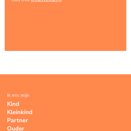
Ik mis mijn
Kind
Kleinkind
Partner
Ouder