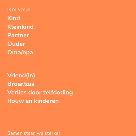
Ik mis mijn
Kind
Kleinkind
Partner
Ouder
Oma/opa
Vriend(in)
Broer/zus
Verlies door zelfdoding
Rouw en kinderen
Samen staan we sterker