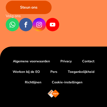
Steun ons
Volg ons
Algemene voorwaarden
Privacy
Contact
Werken bij de EO
Pers
Toegankelijkheid
Richtlijnen
Cookie-instellingen