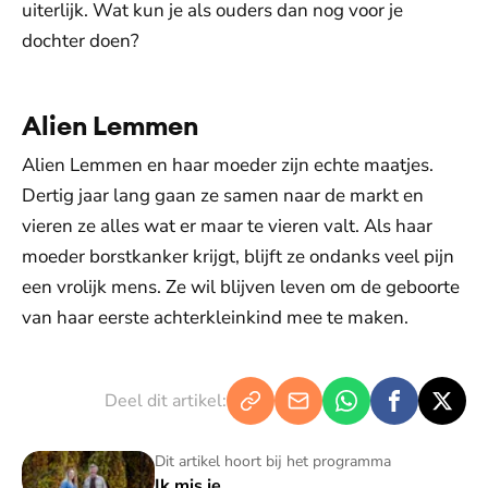
uiterlijk. Wat kun je als ouders dan nog voor je
dochter doen?
Alien Lemmen
Alien Lemmen en haar moeder zijn echte maatjes.
Dertig jaar lang gaan ze samen naar de markt en
vieren ze alles wat er maar te vieren valt. Als haar
moeder borstkanker krijgt, blijft ze ondanks veel pijn
een vrolijk mens. Ze wil blijven leven om de geboorte
van haar eerste achterkleinkind mee te maken.
Deel dit artikel:
Ik mis je
Dit artikel hoort bij het programma
Ik mis je