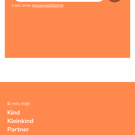
Lees onze
privacyverklaring
.
Ik mis mijn
Kind
Kleinkind
Partner