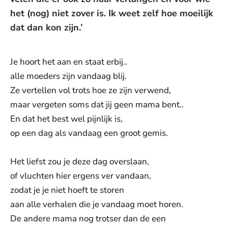
het (nog) niet zover is. Ik weet zelf hoe moeilijk
dat dan kon zijn.’
Je hoort het aan en staat erbij..
alle moeders zijn vandaag blij.
Ze vertellen vol trots hoe ze zijn verwend,
maar vergeten soms dat jij geen mama bent..
En dat het best wel pijnlijk is,
op een dag als vandaag een groot gemis.
Het liefst zou je deze dag overslaan,
of vluchten hier ergens ver vandaan,
zodat je je niet hoeft te storen
aan alle verhalen die je vandaag moet horen.
De andere mama nog trotser dan de een