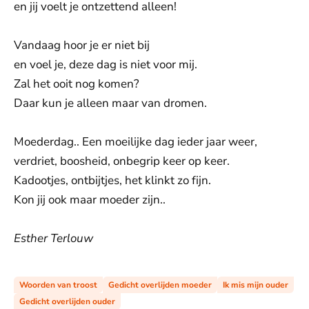
en jij voelt je ontzettend alleen!
Vandaag hoor je er niet bij
en voel je, deze dag is niet voor mij.
Zal het ooit nog komen?
Daar kun je alleen maar van dromen.
Moederdag.. Een moeilijke dag ieder jaar weer,
verdriet, boosheid, onbegrip keer op keer.
Kadootjes, ontbijtjes, het klinkt zo fijn.
Kon jij ook maar moeder zijn..
Esther Terlouw
Woorden van troost
Gedicht overlijden moeder
Ik mis mijn ouder
Gedicht overlijden ouder